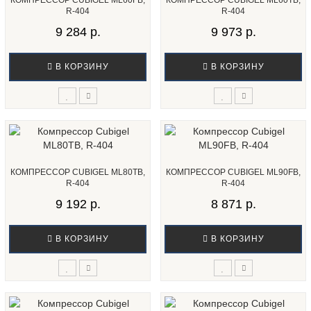
КОМПРЕССОР CUBIGEL ML60FB,
КОМПРЕССОР CUBIGEL ML60TB,
R-404
R-404
9 284 р.
9 973 р.
В КОРЗИНУ
В КОРЗИНУ
КОМПРЕССОР CUBIGEL ML80TB,
КОМПРЕССОР CUBIGEL ML90FB,
R-404
R-404
9 192 р.
8 871 р.
В КОРЗИНУ
В КОРЗИНУ