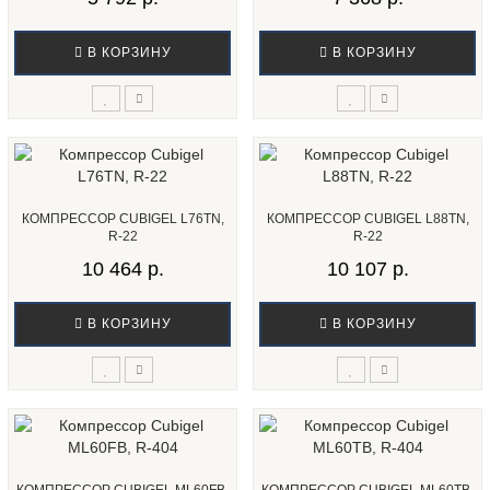
В КОРЗИНУ
В КОРЗИНУ
КОМПРЕССОР CUBIGEL L76TN,
КОМПРЕССОР CUBIGEL L88TN,
R-22
R-22
10 464 р.
10 107 р.
В КОРЗИНУ
В КОРЗИНУ