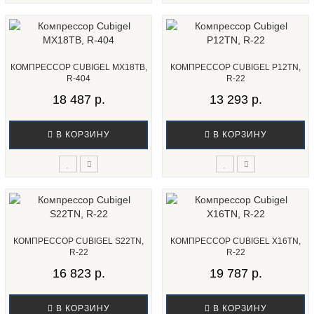
КОМПРЕССОР CUBIGEL MX18TB,
КОМПРЕССОР CUBIGEL P12TN,
R-404
R-22
18 487 р.
13 293 р.
В КОРЗИНУ
В КОРЗИНУ
КОМПРЕССОР CUBIGEL S22TN,
КОМПРЕССОР CUBIGEL X16TN,
R-22
R-22
16 823 р.
19 787 р.
В КОРЗИНУ
В КОРЗИНУ