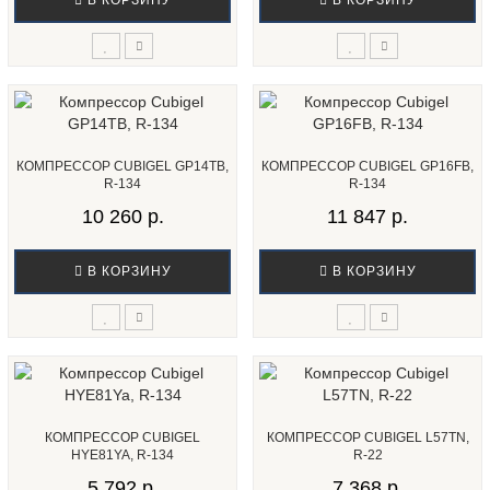
В КОРЗИНУ
В КОРЗИНУ
КОМПРЕССОР CUBIGEL GP14TB,
КОМПРЕССОР CUBIGEL GP16FB,
R-134
R-134
10 260 р.
11 847 р.
В КОРЗИНУ
В КОРЗИНУ
КОМПРЕССОР CUBIGEL
КОМПРЕССОР CUBIGEL L57TN,
HYE81YA, R-134
R-22
5 792 р.
7 368 р.