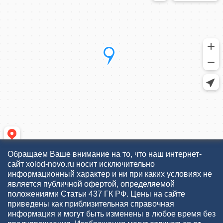
Обращаем Ваше внимание на то, что наш интернет-
сайт xolod-novo.ru носит исключительно
информационный характер и ни при каких условиях не
является публичной офертой, определяемой
положениями Статьи 437 ГК РФ. Цены на сайте
приведены как приблизительная справочная
информация и могут быть изменены в любое время без