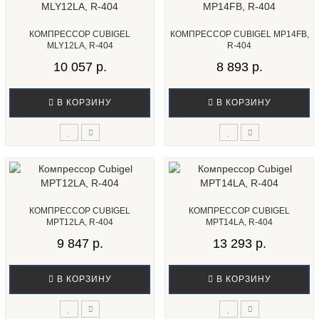
КОМПРЕССОР CUBIGEL
КОМПРЕССОР CUBIGEL MP14FB,
MLY12LA, R-404
R-404
10 057 р.
8 893 р.
В КОРЗИНУ
В КОРЗИНУ
КОМПРЕССОР CUBIGEL
КОМПРЕССОР CUBIGEL
MPT12LA, R-404
MPT14LA, R-404
9 847 р.
13 293 р.
В КОРЗИНУ
В КОРЗИНУ