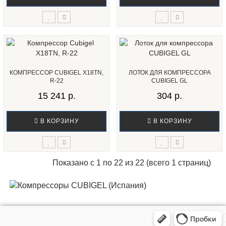
КОМПРЕССОР CUBIGEL X18TN,
ЛОТОК ДЛЯ КОМПРЕССОРА
R-22
CUBIGEL GL
15 241 р.
304 р.
В КОРЗИНУ
В КОРЗИНУ
Показано с 1 по 22 из 22 (всего 1 страниц)