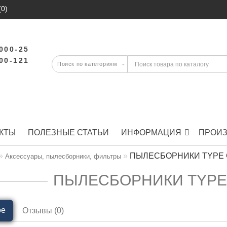
(0)
-000-25
-00-121
КТЫ
ПОЛЕЗНЫЕ СТАТЬИ
ИНФОРМАЦИЯ
ПРОИ
ПЫЛЕСБОРНИКИ TYPE G 
Аксессуары, пылесборники, фильтры
ПЫЛЕСБОРНИКИ TYPE G
ре
Отзывы (0)