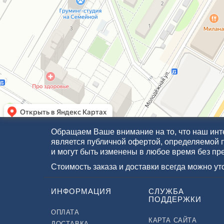
Обращаем Ваше внимание на то, что наш инте
является публичной офертой, определяемой 
и могут быть изменены в любое время без пр
Стоимость заказа и доставки всегда можно у
ИНФОРМАЦИЯ
СЛУЖБА
ПОДДЕРЖКИ
ОПЛАТА
КАРТА САЙТА
ДОСТАВКА