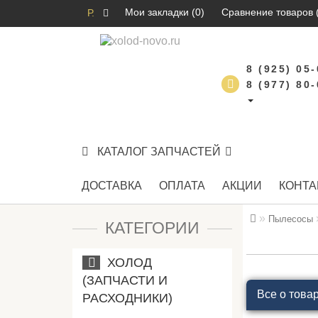
Мои закладки (0)
Сравнение товаров 
Р.
8 (925) 05
8 (977) 80
КАТАЛОГ ЗАПЧАСТЕЙ
ДОСТАВКА
ОПЛАТА
АКЦИИ
КОНТА
Пылесосы
КАТЕГОРИИ
ХОЛОД
(ЗАПЧАСТИ И
Все о това
РАСХОДНИКИ)