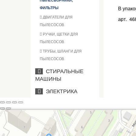
ПЫЛЕСБОРНИКИ,
В упако
ФИЛЬТРЫ
ДВИГАТЕЛИ ДЛЯ
арт. 46
ПЫЛЕСОСОВ
РУЧКИ, ЩЕТКИ ДЛЯ
ПЫЛЕСОСОВ
ТРУБЫ, ШЛАНГИ ДЛЯ
ПЫЛЕСОСОВ
СТИРАЛЬНЫЕ
МАШИНЫ
ЭЛЕКТРИКА