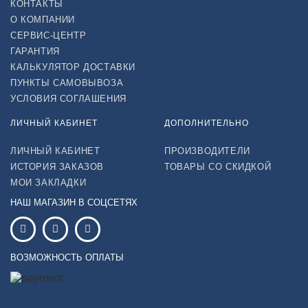
КОНТАКТЫ
О КОМПАНИИ
СЕРВИС-ЦЕНТР
ГАРАНТИЯ
КАЛЬКУЛЯТОР ДОСТАВКИ
ПУНКТЫ САМОВЫВОЗА
УСЛОВИЯ СОГЛАШЕНИЯ
ЛИЧНЫЙ КАБИНЕТ
ДОПОЛНИТЕЛЬНО
ЛИЧНЫЙ КАБИНЕТ
ПРОИЗВОДИТЕЛИ
ИСТОРИЯ ЗАКАЗОВ
ТОВАРЫ СО СКИДКОЙ
МОИ ЗАКЛАДКИ
НАШ МАГАЗИН В СОЦСЕТЯХ
ВОЗМОЖНОСТЬ ОПЛАТЫ