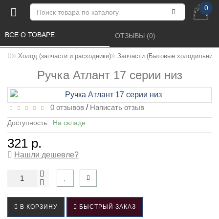
0
ВСЕ О ТОВАРЕ 
ОТЗЫВЫ (0) 
Холод (запчасти и расходники)
Запчасти (Бытовые холодильники
Ручка Атлант 17 серии низ
0 отзывов
/
Написать отзыв
Доступность:
На складе
321 р.
Нашли дешевле?
В КОРЗИНУ
БЫСТРЫЙ ЗАКАЗ