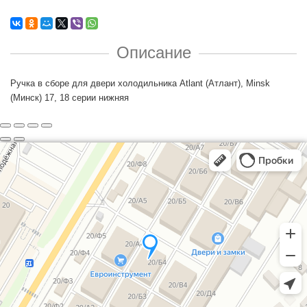
Описание
Ручка в сборе для двери холодильника Atlant (Атлант), Minsk
(Минск) 17, 18 серии нижняя