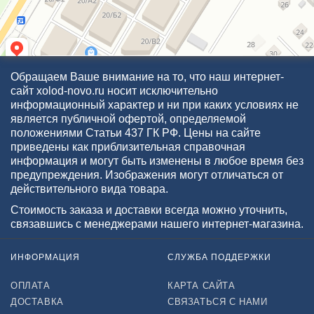
Обращаем Ваше внимание на то, что наш интернет-
сайт xolod-novo.ru носит исключительно
информационный характер и ни при каких условиях не
является публичной офертой, определяемой
положениями Статьи 437 ГК РФ. Цены на сайте
приведены как приблизительная справочная
информация и могут быть изменены в любое время без
предупреждения. Изображения могут отличаться от
действительного вида товара.
Стоимость заказа и доставки всегда можно уточнить,
связавшись с менеджерами нашего интернет-магазина.
ИНФОРМАЦИЯ
СЛУЖБА ПОДДЕРЖКИ
ОПЛАТА
КАРТА САЙТА
ДОСТАВКА
СВЯЗАТЬСЯ С НАМИ