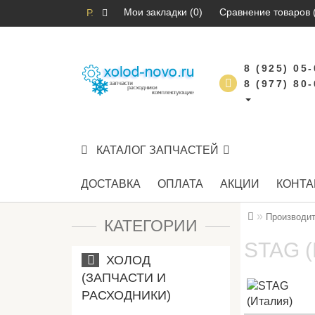
Мои закладки (0)
Сравнение товаров 
Р.
8 (925) 05
8 (977) 80
КАТАЛОГ ЗАПЧАСТЕЙ
ДОСТАВКА
ОПЛАТА
АКЦИИ
КОНТА
Производи
КАТЕГОРИИ
STAG (
ХОЛОД
(ЗАПЧАСТИ И
РАСХОДНИКИ)