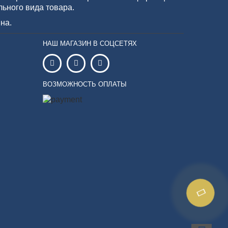
льного вида товара.
на.
НАШ МАГАЗИН В СОЦСЕТЯХ
ВОЗМОЖНОСТЬ ОПЛАТЫ