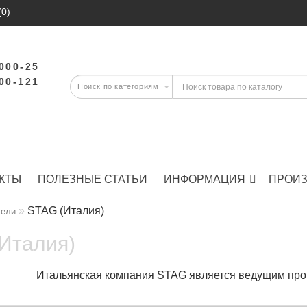
(0)
-000-25
-00-121
КТЫ
ПОЛЕЗНЫЕ СТАТЬИ
ИНФОРМАЦИЯ
ПРОИ
STAG (Италия)
тели
Италия)
Итальянская компания STAG является ведущим про