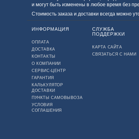
и могут быть изменены в любое время без пр
Стоимость заказа и доставки всегда можно у
ИНФОРМАЦИЯ
СЛУЖБА
ПОДДЕРЖКИ
ОПЛАТА
КАРТА САЙТА
ДОСТАВКА
СВЯЗАТЬСЯ С НАМИ
КОНТАКТЫ
О КОМПАНИИ
СЕРВИС-ЦЕНТР
ГАРАНТИЯ
КАЛЬКУЛЯТОР
ДОСТАВКИ
ПУНКТЫ САМОВЫВОЗА
УСЛОВИЯ
СОГЛАШЕНИЯ