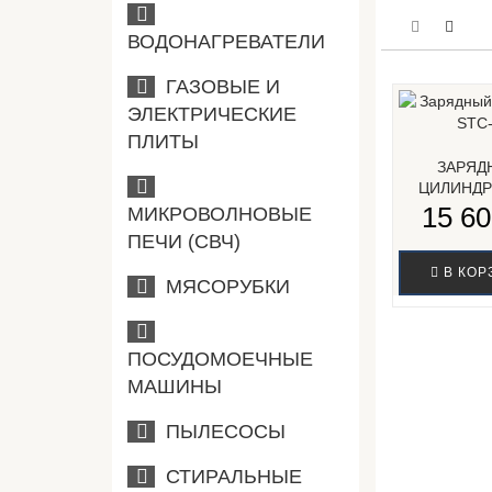
ВОДОНАГРЕВАТЕЛИ
ГАЗОВЫЕ И
ЭЛЕКТРИЧЕСКИЕ
ПЛИТЫ
ЗАРЯД
ЦИЛИНДР
15 60
МИКРОВОЛНОВЫЕ
ПЕЧИ (СВЧ)
В КОР
МЯСОРУБКИ
ПОСУДОМОЕЧНЫЕ
МАШИНЫ
ПЫЛЕСОСЫ
СТИРАЛЬНЫЕ