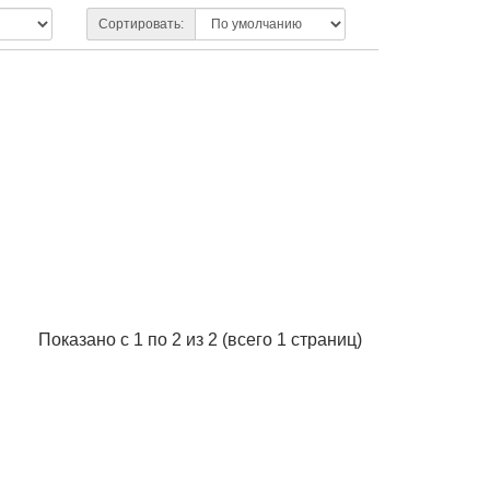
Сортировать:
Показано с 1 по 2 из 2 (всего 1 страниц)