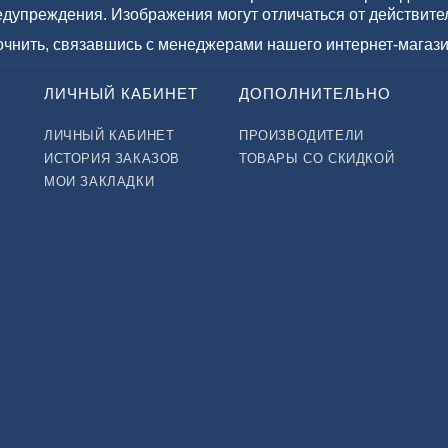
едупреждения. Изображения могут отличаться от действите
точнить, связавшись с менеджерами нашего интернет-магази
ЛИЧНЫЙ КАБИНЕТ
ДОПОЛНИТЕЛЬНО
ЛИЧНЫЙ КАБИНЕТ
ПРОИЗВОДИТЕЛИ
ИСТОРИЯ ЗАКАЗОВ
ТОВАРЫ СО СКИДКОЙ
МОИ ЗАКЛАДКИ