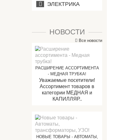
ЭЛЕКТРИКА
НОВОСТИ
Все новости
РАСШИРЕНИЕ АССОРТИМЕНТА
- МЕДНАЯ ТРУБКА!
Уважаемые посетители!
Ассортимент товаров в
категории МЕДНАЯ и
КАПИЛЛЯР..
НОВЫЕ ТОВАРЫ - АВТОМАТЫ,