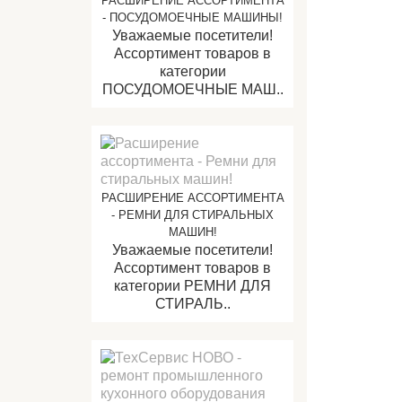
РАСШИРЕНИЕ АССОРТИМЕНТА
- ПОСУДОМОЕЧНЫЕ МАШИНЫ!
Уважаемые посетители!
Ассортимент товаров в
категории
ПОСУДОМОЕЧНЫЕ МАШ..
РАСШИРЕНИЕ АССОРТИМЕНТА
- РЕМНИ ДЛЯ СТИРАЛЬНЫХ
МАШИН!
Уважаемые посетители!
Ассортимент товаров в
категории РЕМНИ ДЛЯ
СТИРАЛЬ..