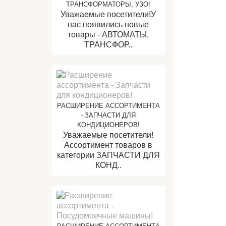
ТРАНСФОРМАТОРЫ, УЗО!
Уважаемые посетители!У
нас появились новые
товары - АВТОМАТЫ,
ТРАНСФОР..
РАСШИРЕНИЕ АССОРТИМЕНТА
- ЗАПЧАСТИ ДЛЯ
КОНДИЦИОНЕРОВ!
Уважаемые посетители!
Ассортимент товаров в
категории ЗАПЧАСТИ ДЛЯ
КОНД..