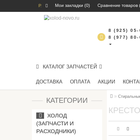
Мои закладки (0)
Сравнение товаров 
Р.
8 (925) 05
8 (977) 80
КАТАЛОГ ЗАПЧАСТЕЙ
ДОСТАВКА
ОПЛАТА
АКЦИИ
КОНТА
Стиральны
КАТЕГОРИИ
КРЕСТО
ХОЛОД
(ЗАПЧАСТИ И
РАСХОДНИКИ)