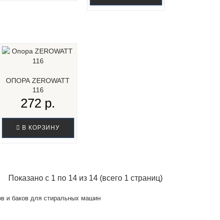
ОПОРА ZEROWATT
116
272 р.
В КОРЗИНУ
Показано с 1 по 14 из 14 (всего 1 страниц)
в и баков для стиральных машин