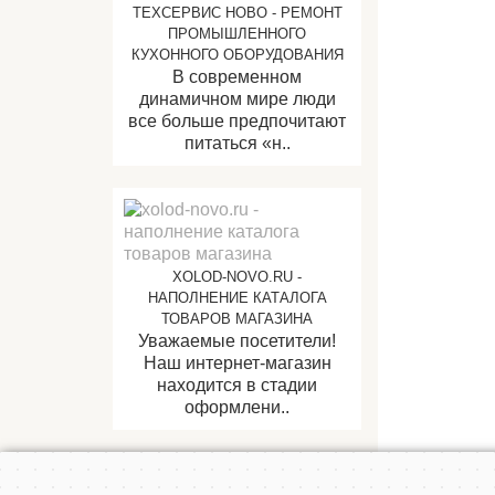
ТЕХСЕРВИС НОВО - РЕМОНТ
ПРОМЫШЛЕННОГО
КУХОННОГО ОБОРУДОВАНИЯ
В современном
динамичном мире люди
все больше предпочитают
питаться «н..
XOLOD-NOVO.RU -
НАПОЛНЕНИЕ КАТАЛОГА
ТОВАРОВ МАГАЗИНА
Уважаемые посетители!
Наш интернет-магазин
находится в стадии
оформлени..