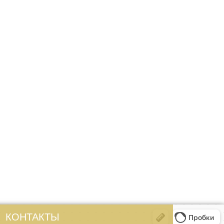
КОНТАКТЫ