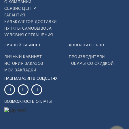
О КОМПАНИИ
СЕРВИС-ЦЕНТР
ГАРАНТИЯ
КАЛЬКУЛЯТОР ДОСТАВКИ
ПУНКТЫ САМОВЫВОЗА
УСЛОВИЯ СОГЛАШЕНИЯ
ЛИЧНЫЙ КАБИНЕТ
ДОПОЛНИТЕЛЬНО
ЛИЧНЫЙ КАБИНЕТ
ПРОИЗВОДИТЕЛИ
ИСТОРИЯ ЗАКАЗОВ
ТОВАРЫ СО СКИДКОЙ
МОИ ЗАКЛАДКИ
НАШ МАГАЗИН В СОЦСЕТЯХ
ВОЗМОЖНОСТЬ ОПЛАТЫ