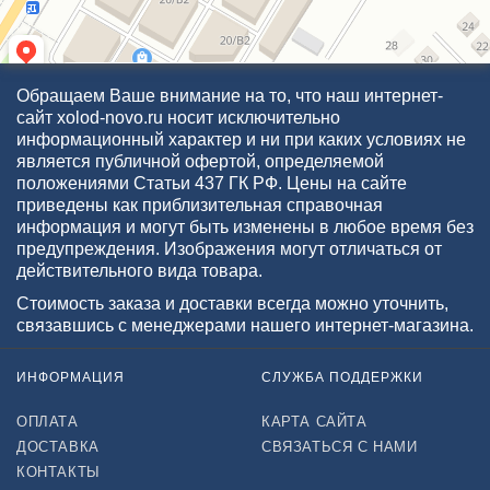
Обращаем Ваше внимание на то, что наш интернет-
сайт xolod-novo.ru носит исключительно
информационный характер и ни при каких условиях не
является публичной офертой, определяемой
положениями Статьи 437 ГК РФ. Цены на сайте
приведены как приблизительная справочная
информация и могут быть изменены в любое время без
предупреждения. Изображения могут отличаться от
действительного вида товара.
Стоимость заказа и доставки всегда можно уточнить,
связавшись с менеджерами нашего интернет-магазина.
ИНФОРМАЦИЯ
СЛУЖБА ПОДДЕРЖКИ
ОПЛАТА
КАРТА САЙТА
ДОСТАВКА
СВЯЗАТЬСЯ С НАМИ
КОНТАКТЫ