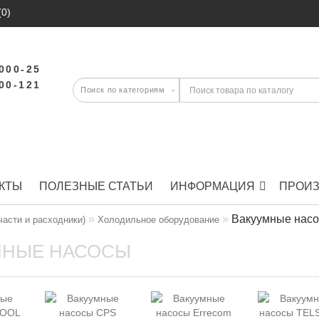
(0)
-000-25
-00-121
КТЫ
ПОЛЕЗНЫЕ СТАТЬИ
ИНФОРМАЦИЯ
ПРОИ
Вакуумные нас
части и расходники)
Холодильное оборудование
МНЫЕ НАСОСЫ