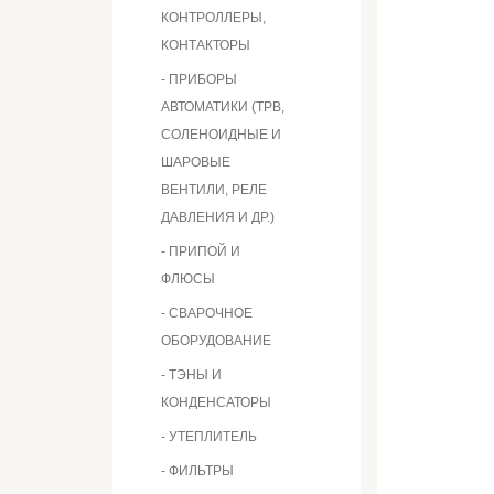
КОНТРОЛЛЕРЫ,
КОНТАКТОРЫ
- ПРИБОРЫ
АВТОМАТИКИ (ТРВ,
СОЛЕНОИДНЫЕ И
ШАРОВЫЕ
ВЕНТИЛИ, РЕЛЕ
ДАВЛЕНИЯ И ДР.)
- ПРИПОЙ И
ФЛЮСЫ
- СВАРОЧНОЕ
ОБОРУДОВАНИЕ
- ТЭНЫ И
КОНДЕНСАТОРЫ
- УТЕПЛИТЕЛЬ
- ФИЛЬТРЫ