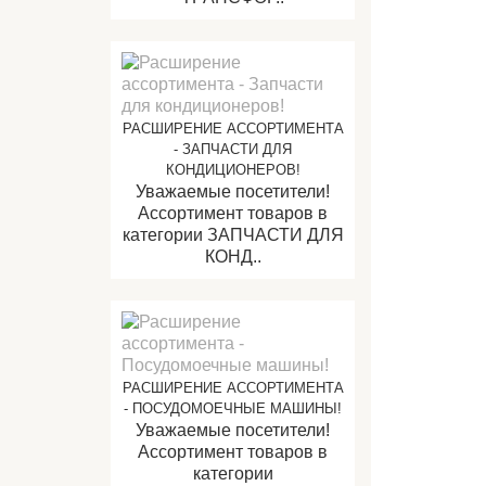
РАСШИРЕНИЕ АССОРТИМЕНТА
- ЗАПЧАСТИ ДЛЯ
КОНДИЦИОНЕРОВ!
Уважаемые посетители!
Ассортимент товаров в
категории ЗАПЧАСТИ ДЛЯ
КОНД..
РАСШИРЕНИЕ АССОРТИМЕНТА
- ПОСУДОМОЕЧНЫЕ МАШИНЫ!
Уважаемые посетители!
Ассортимент товаров в
категории