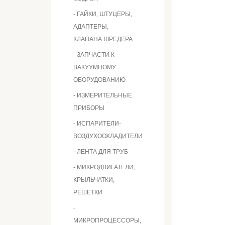
- ГАЙКИ, ШТУЦЕРЫ,
АДАПТЕРЫ,
КЛАПАНА ШРЕДЕРА
- ЗАПЧАСТИ К
ВАКУУМНОМУ
ОБОРУДОВАНИЮ
- ИЗМЕРИТЕЛЬНЫЕ
ПРИБОРЫ
- ИСПАРИТЕЛИ-
ВОЗДУХООХЛАДИТЕЛИ
- ЛЕНТА ДЛЯ ТРУБ
- МИКРОДВИГАТЕЛИ,
КРЫЛЬЧАТКИ,
РЕШЕТКИ
-
МИКРОПРОЦЕССОРЫ,