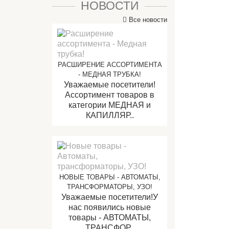
НОВОСТИ
Все новости
РАСШИРЕНИЕ АССОРТИМЕНТА
- МЕДНАЯ ТРУБКА!
Уважаемые посетители!
Ассортимент товаров в
категории МЕДНАЯ и
КАПИЛЛЯР..
НОВЫЕ ТОВАРЫ - АВТОМАТЫ,
ТРАНСФОРМАТОРЫ, УЗО!
Уважаемые посетители!У
нас появились новые
товары - АВТОМАТЫ,
ТРАНСФОР..