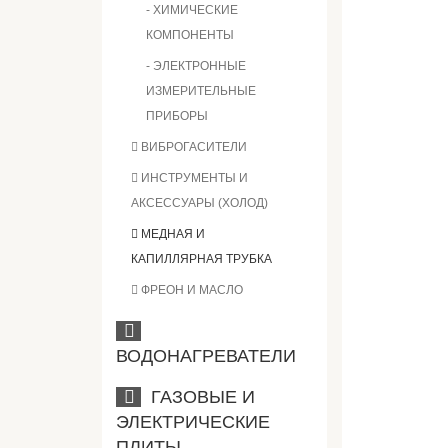
- ХИМИЧЕСКИЕ
КОМПОНЕНТЫ
- ЭЛЕКТРОННЫЕ
ИЗМЕРИТЕЛЬНЫЕ
ПРИБОРЫ
ВИБРОГАСИТЕЛИ
ИНСТРУМЕНТЫ И
АКСЕССУАРЫ (ХОЛОД)
МЕДНАЯ И
КАПИЛЛЯРНАЯ ТРУБКА
ФРЕОН И МАСЛО
ВОДОНАГРЕВАТЕЛИ
ГАЗОВЫЕ И
ЭЛЕКТРИЧЕСКИЕ
ПЛИТЫ