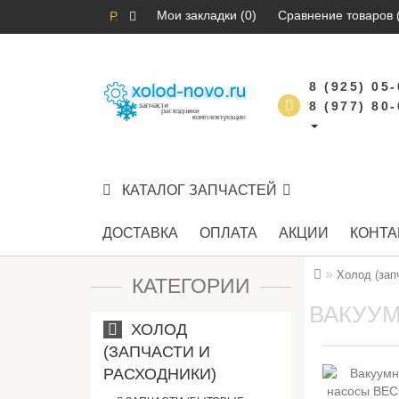
Мои закладки (0)
Сравнение товаров 
Р.
8 (925) 05
8 (977) 80
КАТАЛОГ ЗАПЧАСТЕЙ
ДОСТАВКА
ОПЛАТА
АКЦИИ
КОНТА
Холод (зап
КАТЕГОРИИ
ВАКУУ
ХОЛОД
(ЗАПЧАСТИ И
РАСХОДНИКИ)