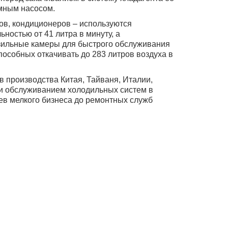
умным насосом.
ов, кондиционеров – используются
ностью от 41 литра в минуту, а
ильные камеры для быстрого обслуживания
пособных откачивать до 283 литров воздуха в
 производства Китая, Тайваня, Италии,
 и обслуживанием холодильных систем в
цев мелкого бизнеса до ремонтных служб