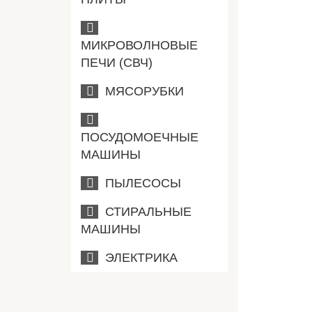
МИКРОВОЛНОВЫЕ
ПЕЧИ (СВЧ)
МЯСОРУБКИ
ПОСУДОМОЕЧНЫЕ
МАШИНЫ
ПЫЛЕСОСЫ
СТИРАЛЬНЫЕ
МАШИНЫ
ЭЛЕКТРИКА