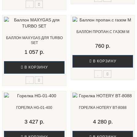
БАЛЛОН ПРОПАН.С ГАЗОМ М
БАЛЛОН MAXYGAS ДЛЯ TURBO
SET
760 р.
1 057 р.
В КОРЗИНУ
В КОРЗИНУ
ГОРЕЛКА HG-01-400
ГОРЕЛКА HOTERY BT-8088
3 427 р.
4 280 р.