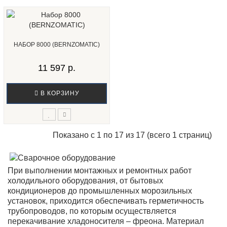
НАБОР 8000 (BERNZOMATIC)
11 597 р.
В КОРЗИНУ
Показано с 1 по 17 из 17 (всего 1 страниц)
При выполнении монтажных и ремонтных работ
холодильного оборудования, от бытовых
кондиционеров до промышленных морозильных
установок, приходится обеспечивать герметичность
трубопроводов, по которым осуществляется
перекачивание хладоносителя – фреона. Материал