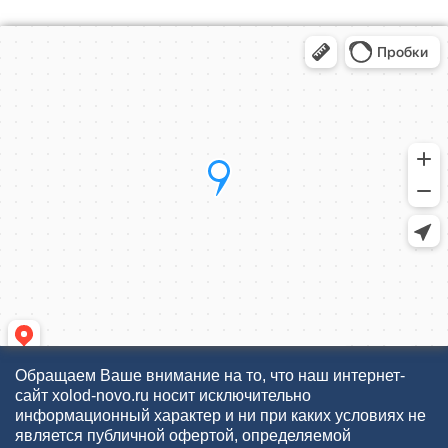
Обращаем Ваше внимание на то, что наш интернет-
сайт xolod-novo.ru носит исключительно
информационный характер и ни при каких условиях не
является публичной офертой, определяемой