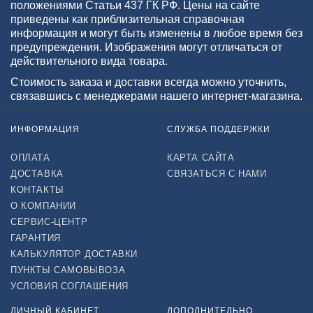
положениями Статьи 437 ГК РФ. Цены на сайте
приведены как приблизительная справочная
информация и могут быть изменены в любое время без
предупреждения. Изображения могут отличаться от
действительного вида товара.
Стоимость заказа и доставки всегда можно уточнить,
связавшись с менеджерами нашего интернет-магазина.
ИНФОРМАЦИЯ
СЛУЖБА ПОДДЕРЖКИ
ОПЛАТА
КАРТА САЙТА
ДОСТАВКА
СВЯЗАТЬСЯ С НАМИ
КОНТАКТЫ
О КОМПАНИИ
СЕРВИС-ЦЕНТР
ГАРАНТИЯ
КАЛЬКУЛЯТОР ДОСТАВКИ
ПУНКТЫ САМОВЫВОЗА
УСЛОВИЯ СОГЛАШЕНИЯ
ЛИЧНЫЙ КАБИНЕТ
ДОПОЛНИТЕЛЬНО