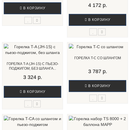
СОП...
4 172 р.
В КОРЗИНУ
В КОРЗИНУ
ГОРЕЛКА T-C СО ШЛАНГОМ
ГОРЕЛКА T-A (JH-1S) С ПЬЕЗО-
ПОДЖИГОМ, БЕЗ ШЛАНГА...
3 787 р.
3 324 р.
В КОРЗИНУ
В КОРЗИНУ