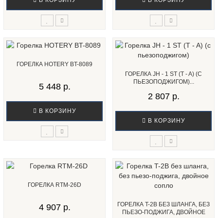
В КОРЗИНУ
В КОРЗИНУ
ГОРЕЛКА HOTERY BT-8089
ГОРЕЛКА JH - 1 ST (T - A) (С
ПЬЕЗОПОДЖИГОМ)...
5 448 р.
2 807 р.
В КОРЗИНУ
В КОРЗИНУ
ГОРЕЛКА RTM-26D
ГОРЕЛКА T-2B БЕЗ ШЛАНГА, БЕЗ
4 907 р.
ПЬЕЗО-ПОДЖИГА, ДВОЙНОЕ