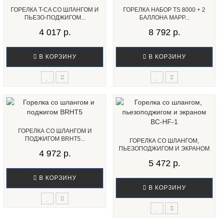
ГОРЕЛКА T-CA СО ШЛАНГОМ И
ГОРЕЛКА НАБОР TS 8000 + 2
ПЬЕЗО-ПОДЖИГОМ...
БАЛЛОНА MAPP...
4 017 р.
8 792 р.
В КОРЗИНУ
В КОРЗИНУ
ГОРЕЛКА СО ШЛАНГОМ И
ПОДЖИГОМ BRHT5...
ГОРЕЛКА СО ШЛАНГОМ,
ПЬЕЗОПОДЖИГОМ И ЭКРАНОМ
4 972 р.
BC-HF-1...
5 472 р.
В КОРЗИНУ
В КОРЗИНУ