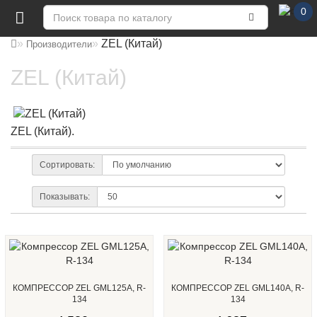
0
ZEL (Китай)
Производители
ZEL (Китай)
ZEL (Китай).
Сортировать:
Показывать:
КОМПРЕССОР ZEL GML125A, R-
КОМПРЕССОР ZEL GML140A, R-
134
134