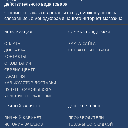
действительного вида товара.
Стоимость заказа и доставки всегда можно уточнить,
связавшись с менеджерами нашего интернет-магазина.
ИНФОРМАЦИЯ
СЛУЖБА ПОДДЕРЖКИ
ОПЛАТА
КАРТА САЙТА
ДОСТАВКА
СВЯЗАТЬСЯ С НАМИ
КОНТАКТЫ
О КОМПАНИИ
СЕРВИС-ЦЕНТР
ГАРАНТИЯ
КАЛЬКУЛЯТОР ДОСТАВКИ
ПУНКТЫ САМОВЫВОЗА
УСЛОВИЯ СОГЛАШЕНИЯ
ЛИЧНЫЙ КАБИНЕТ
ДОПОЛНИТЕЛЬНО
ЛИЧНЫЙ КАБИНЕТ
ПРОИЗВОДИТЕЛИ
ИСТОРИЯ ЗАКАЗОВ
ТОВАРЫ СО СКИДКОЙ