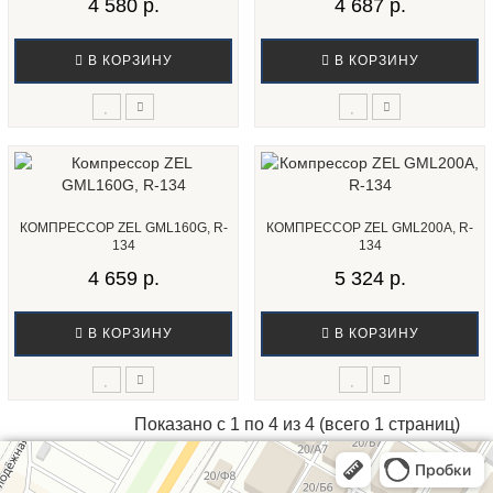
4 580 р.
4 687 р.
В КОРЗИНУ
В КОРЗИНУ
КОМПРЕССОР ZEL GML160G, R-
КОМПРЕССОР ZEL GML200A, R-
134
134
4 659 р.
5 324 р.
В КОРЗИНУ
В КОРЗИНУ
Показано с 1 по 4 из 4 (всего 1 страниц)