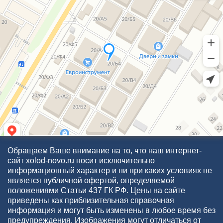
Обращаем Ваше внимание на то, что наш интернет-
сайт xolod-novo.ru носит исключительно
информационный характер и ни при каких условиях не
является публичной офертой, определяемой
положениями Статьи 437 ГК РФ. Цены на сайте
приведены как приблизительная справочная
информация и могут быть изменены в любое время без
предупреждения. Изображения могут отличаться от