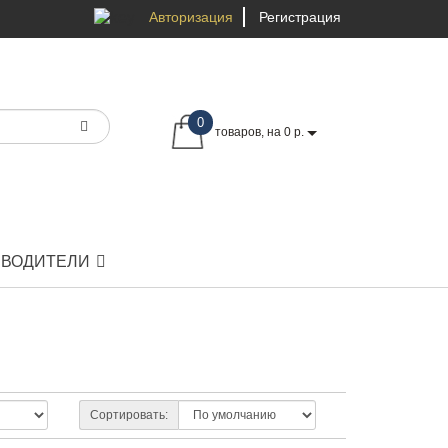
Авторизация
Регистрация
0
товаров, на 0 р.
ЗВОДИТЕЛИ
Сортировать: