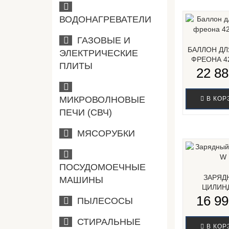
ВОДОНАГРЕВАТЕЛИ
ГАЗОВЫЕ И
БАЛЛОН ДЛ
ЭЛЕКТРИЧЕСКИЕ
ФРЕОНА 42
ПЛИТЫ
22 88
МИКРОВОЛНОВЫЕ
В КОР
ПЕЧИ (СВЧ)
МЯСОРУБКИ
ПОСУДОМОЕЧНЫЕ
ЗАРЯД
МАШИНЫ
ЦИЛИН
16 99
ПЫЛЕСОСЫ
СТИРАЛЬНЫЕ
В КОР