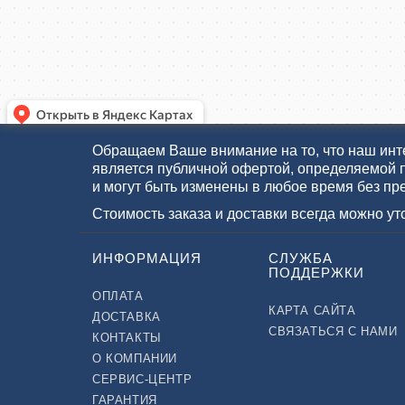
Обращаем Ваше внимание на то, что наш инте
является публичной офертой, определяемой 
и могут быть изменены в любое время без пр
Стоимость заказа и доставки всегда можно у
ИНФОРМАЦИЯ
СЛУЖБА
ПОДДЕРЖКИ
ОПЛАТА
КАРТА САЙТА
ДОСТАВКА
СВЯЗАТЬСЯ С НАМИ
КОНТАКТЫ
О КОМПАНИИ
СЕРВИС-ЦЕНТР
ГАРАНТИЯ