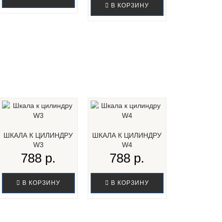
В КОРЗИНУ
ШКАЛА К ЦИЛИНДРУ
ШКАЛА К ЦИЛИНДРУ
W3
W4
788 р.
788 р.
В КОРЗИНУ
В КОРЗИНУ