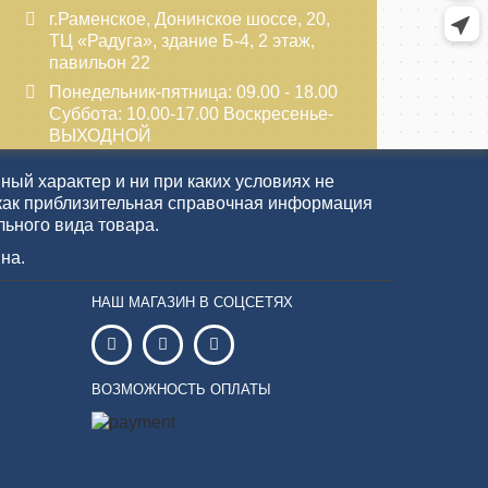
г.Раменское, Донинское шоссе, 20,
ТЦ «Радуга», здание Б-4, 2 этаж,
павильон 22
Понедельник-пятница: 09.00 - 18.00
Суббота: 10.00-17.00 Воскресенье-
ВЫХОДНОЙ
ый характер и ни при каких условиях не
как приблизительная справочная информация
льного вида товара.
на.
НАШ МАГАЗИН В СОЦСЕТЯХ
ВОЗМОЖНОСТЬ ОПЛАТЫ