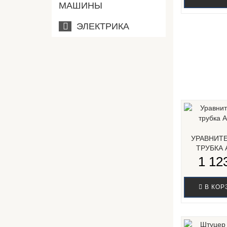
МАШИНЫ
ЭЛЕКТРИКА
УРАВНИТ
ТРУБКА 
1 123
В КОР