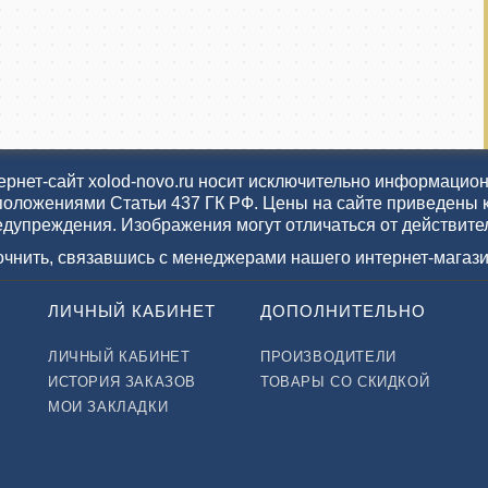
рнет-сайт xolod-novo.ru носит исключительно информационн
положениями Статьи 437 ГК РФ. Цены на сайте приведены 
едупреждения. Изображения могут отличаться от действите
точнить, связавшись с менеджерами нашего интернет-магази
ЛИЧНЫЙ КАБИНЕТ
ДОПОЛНИТЕЛЬНО
ЛИЧНЫЙ КАБИНЕТ
ПРОИЗВОДИТЕЛИ
ИСТОРИЯ ЗАКАЗОВ
ТОВАРЫ СО СКИДКОЙ
МОИ ЗАКЛАДКИ