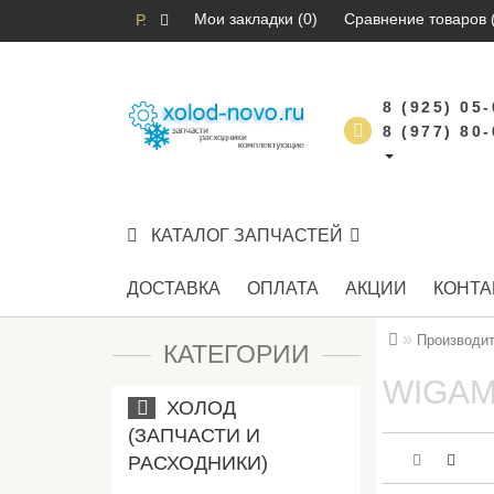
Мои закладки (0)
Сравнение товаров 
Р.
8 (925) 05
8 (977) 80
КАТАЛОГ ЗАПЧАСТЕЙ
ДОСТАВКА
ОПЛАТА
АКЦИИ
КОНТА
Производи
КАТЕГОРИИ
WIGAM
ХОЛОД
(ЗАПЧАСТИ И
РАСХОДНИКИ)