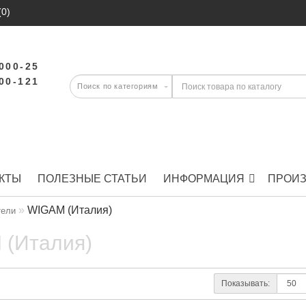
(0)
-000-25
-00-121
КТЫ
ПОЛЕЗНЫЕ СТАТЬИ
ИНФОРМАЦИЯ
ПРОИ
WIGAM (Италия)
тели
 (Италия)
Показывать: