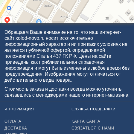
Обращаем Ваше внимание на то, что наш интернет-
сайт xolod-novo.ru носит исключительно
информационный характер и ни при каких условиях не
является публичной офертой, определяемой
положениями Статьи 437 ГК РФ. Цены на сайте
приведены как приблизительная справочная
информация и могут быть изменены в любое время без
предупреждения. Изображения могут отличаться от
действительного вида товара.
Стоимость заказа и доставки всегда можно уточнить,
связавшись с менеджерами нашего интернет-магазина.
ИНФОРМАЦИЯ
СЛУЖБА ПОДДЕРЖКИ
ОПЛАТА
КАРТА САЙТА
ДОСТАВКА
СВЯЗАТЬСЯ С НАМИ