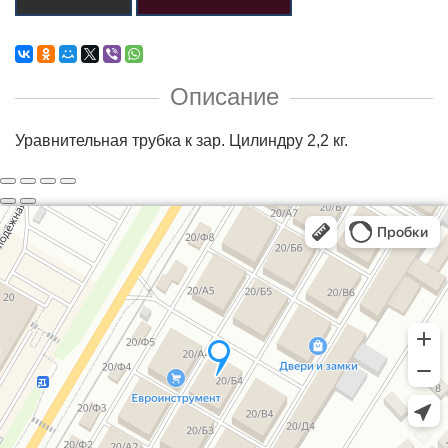
Описание
Уравнительная трубка к зар. Цилиндру 2,2 кг.