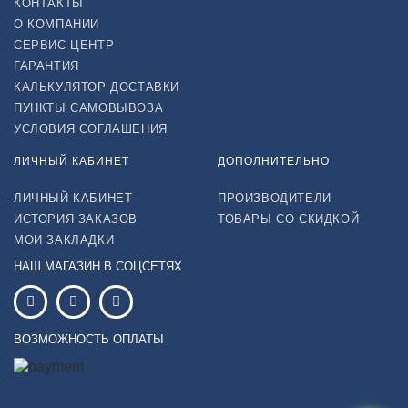
КОНТАКТЫ
О КОМПАНИИ
СЕРВИС-ЦЕНТР
ГАРАНТИЯ
КАЛЬКУЛЯТОР ДОСТАВКИ
ПУНКТЫ САМОВЫВОЗА
УСЛОВИЯ СОГЛАШЕНИЯ
ЛИЧНЫЙ КАБИНЕТ
ДОПОЛНИТЕЛЬНО
ЛИЧНЫЙ КАБИНЕТ
ПРОИЗВОДИТЕЛИ
ИСТОРИЯ ЗАКАЗОВ
ТОВАРЫ СО СКИДКОЙ
МОИ ЗАКЛАДКИ
НАШ МАГАЗИН В СОЦСЕТЯХ
ВОЗМОЖНОСТЬ ОПЛАТЫ