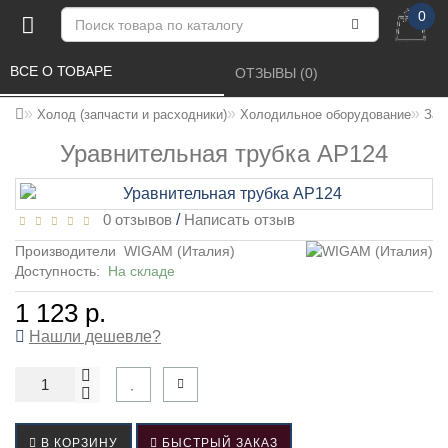
0
ВСЕ О ТОВАРЕ 
ОТЗЫВЫ (0) 
Холод (запчасти и расходники)
Холодильное оборудование
Зап
Уравнительная трубка AP124
0 отзывов
/
Написать отзыв
Производители
WIGAM (Италия)
Доступность:
На складе
1 123 р.
Нашли дешевле?
В КОРЗИНУ
БЫСТРЫЙ ЗАКАЗ