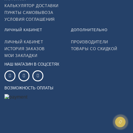
КАЛЬКУЛЯТОР ДОСТАВКИ
ПУНКТЫ САМОВЫВОЗА
УСЛОВИЯ СОГЛАШЕНИЯ
ЛИЧНЫЙ КАБИНЕТ
ДОПОЛНИТЕЛЬНО
ЛИЧНЫЙ КАБИНЕТ
ПРОИЗВОДИТЕЛИ
ИСТОРИЯ ЗАКАЗОВ
ТОВАРЫ СО СКИДКОЙ
МОИ ЗАКЛАДКИ
НАШ МАГАЗИН В СОЦСЕТЯХ
ВОЗМОЖНОСТЬ ОПЛАТЫ