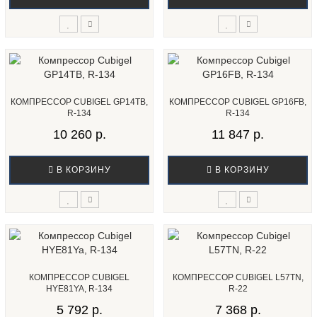
КОМПРЕССОР CUBIGEL GP14TB,
КОМПРЕССОР CUBIGEL GP16FB,
R-134
R-134
10 260 р.
11 847 р.
В КОРЗИНУ
В КОРЗИНУ
КОМПРЕССОР CUBIGEL
КОМПРЕССОР CUBIGEL L57TN,
HYE81YA, R-134
R-22
5 792 р.
7 368 р.