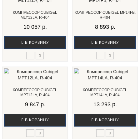
КОМПРЕССОР CUBIGEL
КОМПРЕССОР CUBIGEL MP14FB,
MLY12LA, R-404
R-404
10 057 р.
8 893 р.
В КОРЗИНУ
В КОРЗИНУ
КОМПРЕССОР CUBIGEL
КОМПРЕССОР CUBIGEL
MPT12LA, R-404
MPT14LA, R-404
9 847 р.
13 293 р.
В КОРЗИНУ
В КОРЗИНУ