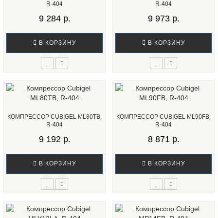
R-404
R-404
9 284 р.
9 973 р.
В КОРЗИНУ
В КОРЗИНУ
КОМПРЕССОР CUBIGEL ML80TB,
КОМПРЕССОР CUBIGEL ML90FB,
R-404
R-404
9 192 р.
8 871 р.
В КОРЗИНУ
В КОРЗИНУ