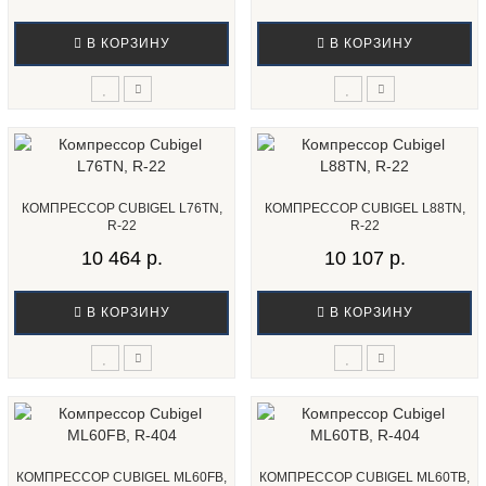
В КОРЗИНУ
В КОРЗИНУ
КОМПРЕССОР CUBIGEL L76TN,
КОМПРЕССОР CUBIGEL L88TN,
R-22
R-22
10 464 р.
10 107 р.
В КОРЗИНУ
В КОРЗИНУ
КОМПРЕССОР CUBIGEL ML60FB,
КОМПРЕССОР CUBIGEL ML60TB,