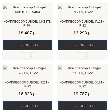
КОМПРЕССОР CUBIGEL MX18TB,
КОМПРЕССОР CUBIGEL P12TN,
R-404
R-22
18 487 р.
13 293 р.
В КОРЗИНУ
В КОРЗИНУ
КОМПРЕССОР CUBIGEL S22TN,
КОМПРЕССОР CUBIGEL X16TN,
R-22
R-22
16 823 р.
19 787 р.
В КОРЗИНУ
В КОРЗИНУ