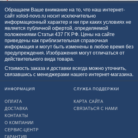
Обращаем Ваше внимание на то, что наш интернет-
сайт xolod-novo.ru носит исключительно
информационный характер и ни при каких условиях не
является публичной офертой, определяемой
положениями Статьи 437 ГК РФ. Цены на сайте
приведены как приблизительная справочная
информация и могут быть изменены в любое время без
предупреждения. Изображения могут отличаться от
действительного вида товара.
Стоимость заказа и доставки всегда можно уточнить,
связавшись с менеджерами нашего интернет-магазина.
ИНФОРМАЦИЯ
СЛУЖБА ПОДДЕРЖКИ
ОПЛАТА
КАРТА САЙТА
ДОСТАВКА
СВЯЗАТЬСЯ С НАМИ
КОНТАКТЫ
О КОМПАНИИ
СЕРВИС-ЦЕНТР
ГАРАНТИЯ