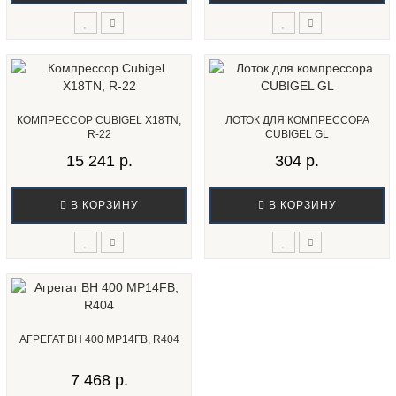
КОМПРЕССОР CUBIGEL X18TN,
ЛОТОК ДЛЯ КОМПРЕССОРА
R-22
CUBIGEL GL
15 241 р.
304 р.
В КОРЗИНУ
В КОРЗИНУ
АГРЕГАТ ВН 400 MP14FB, R404
7 468 р.