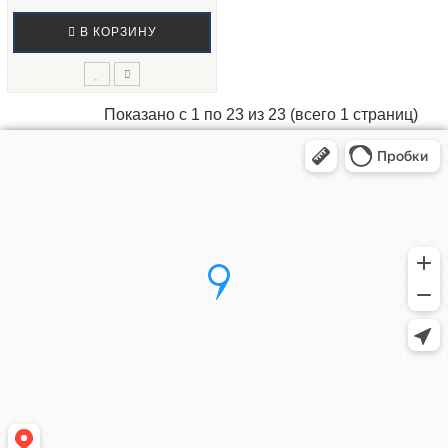
В КОРЗИНУ
Показано с 1 по 23 из 23 (всего 1 страниц)