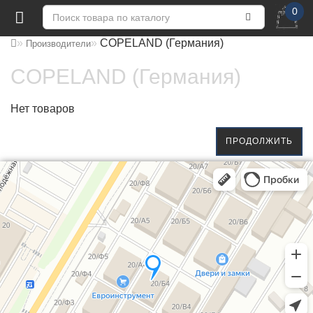
0
COPELAND (Германия)
Производители
COPELAND (Германия)
Нет товаров
ПРОДОЛЖИТЬ