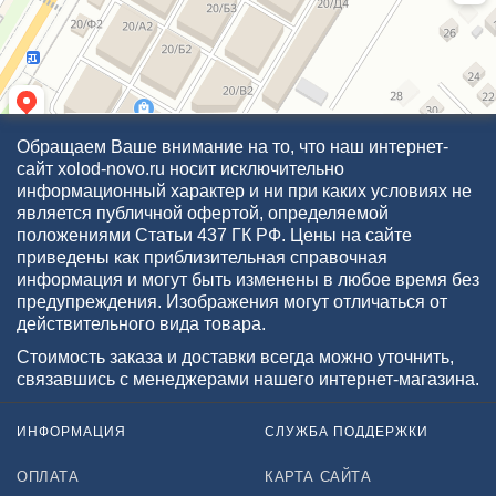
Обращаем Ваше внимание на то, что наш интернет-
сайт xolod-novo.ru носит исключительно
информационный характер и ни при каких условиях не
является публичной офертой, определяемой
положениями Статьи 437 ГК РФ. Цены на сайте
приведены как приблизительная справочная
информация и могут быть изменены в любое время без
предупреждения. Изображения могут отличаться от
действительного вида товара.
Стоимость заказа и доставки всегда можно уточнить,
связавшись с менеджерами нашего интернет-магазина.
ИНФОРМАЦИЯ
СЛУЖБА ПОДДЕРЖКИ
ОПЛАТА
КАРТА САЙТА