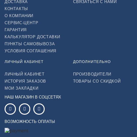
ДОСТАВКА
СВЯЗАТЬСЯ С НАМИ
КОНТАКТЫ
О КОМПАНИИ
СЕРВИС-ЦЕНТР
ГАРАНТИЯ
КАЛЬКУЛЯТОР ДОСТАВКИ
ПУНКТЫ САМОВЫВОЗА
УСЛОВИЯ СОГЛАШЕНИЯ
ЛИЧНЫЙ КАБИНЕТ
ДОПОЛНИТЕЛЬНО
ЛИЧНЫЙ КАБИНЕТ
ПРОИЗВОДИТЕЛИ
ИСТОРИЯ ЗАКАЗОВ
ТОВАРЫ СО СКИДКОЙ
МОИ ЗАКЛАДКИ
НАШ МАГАЗИН В СОЦСЕТЯХ
ВОЗМОЖНОСТЬ ОПЛАТЫ