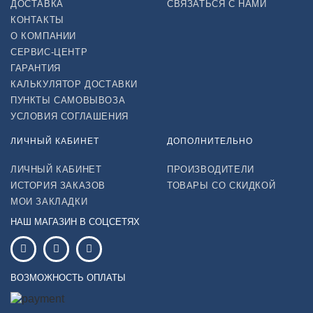
ДОСТАВКА
СВЯЗАТЬСЯ С НАМИ
КОНТАКТЫ
О КОМПАНИИ
СЕРВИС-ЦЕНТР
ГАРАНТИЯ
КАЛЬКУЛЯТОР ДОСТАВКИ
ПУНКТЫ САМОВЫВОЗА
УСЛОВИЯ СОГЛАШЕНИЯ
ЛИЧНЫЙ КАБИНЕТ
ДОПОЛНИТЕЛЬНО
ЛИЧНЫЙ КАБИНЕТ
ПРОИЗВОДИТЕЛИ
ИСТОРИЯ ЗАКАЗОВ
ТОВАРЫ СО СКИДКОЙ
МОИ ЗАКЛАДКИ
НАШ МАГАЗИН В СОЦСЕТЯХ
ВОЗМОЖНОСТЬ ОПЛАТЫ