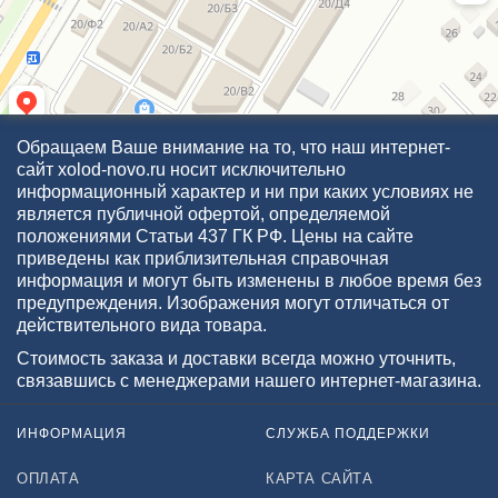
Обращаем Ваше внимание на то, что наш интернет-
сайт xolod-novo.ru носит исключительно
информационный характер и ни при каких условиях не
является публичной офертой, определяемой
положениями Статьи 437 ГК РФ. Цены на сайте
приведены как приблизительная справочная
информация и могут быть изменены в любое время без
предупреждения. Изображения могут отличаться от
действительного вида товара.
Стоимость заказа и доставки всегда можно уточнить,
связавшись с менеджерами нашего интернет-магазина.
ИНФОРМАЦИЯ
СЛУЖБА ПОДДЕРЖКИ
ОПЛАТА
КАРТА САЙТА