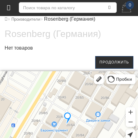
0
Rosenberg (Германия)
Производители
Rosenberg (Германия)
Нет товаров
ПРОДОЛЖИТЬ