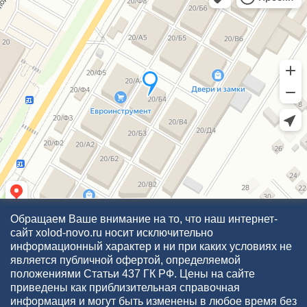
Обращаем Ваше внимание на то, что наш интернет-
сайт xolod-novo.ru носит исключительно
информационный характер и ни при каких условиях не
является публичной офертой, определяемой
положениями Статьи 437 ГК РФ. Цены на сайте
приведены как приблизительная справочная
информация и могут быть изменены в любое время без