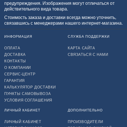
предупреждения. Изображения могут отличаться от
действительного вида товара.
Стоимость заказа и доставки всегда можно уточнить,
связавшись с менеджерами нашего интернет-магазина.
ИНФОРМАЦИЯ
СЛУЖБА ПОДДЕРЖКИ
ОПЛАТА
КАРТА САЙТА
ДОСТАВКА
СВЯЗАТЬСЯ С НАМИ
КОНТАКТЫ
О КОМПАНИИ
СЕРВИС-ЦЕНТР
ГАРАНТИЯ
КАЛЬКУЛЯТОР ДОСТАВКИ
ПУНКТЫ САМОВЫВОЗА
УСЛОВИЯ СОГЛАШЕНИЯ
ЛИЧНЫЙ КАБИНЕТ
ДОПОЛНИТЕЛЬНО
ЛИЧНЫЙ КАБИНЕТ
ПРОИЗВОДИТЕЛИ