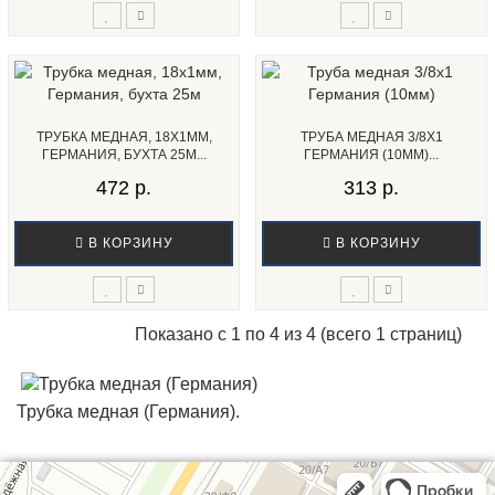
ТРУБКА МЕДНАЯ, 18Х1ММ,
ТРУБА МЕДНАЯ 3/8Х1
ГЕРМАНИЯ, БУХТА 25М...
ГЕРМАНИЯ (10ММ)...
472 р.
313 р.
В КОРЗИНУ
В КОРЗИНУ
Показано с 1 по 4 из 4 (всего 1 страниц)
Трубка медная (Германия).