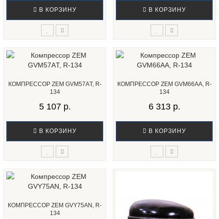
В КОРЗИНУ
В КОРЗИНУ
КОМПРЕССОР ZEM GVM57AТ, R-
КОМПРЕССОР ZEM GVM66AA, R-
134
134
5 107 р.
6 313 р.
В КОРЗИНУ
В КОРЗИНУ
КОМПРЕССОР ZEM GVY75AN, R-
134