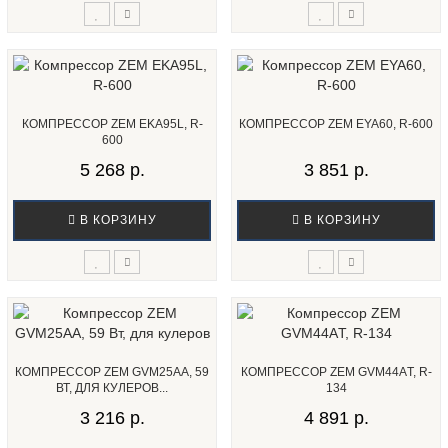
КОМПРЕССОР ZEM EKA95L, R-
КОМПРЕССОР ZEM EYA60, R-600
600
5 268 р.
3 851 р.
В КОРЗИНУ
В КОРЗИНУ
КОМПРЕССОР ZEM GVM25AA, 59
КОМПРЕССОР ZEM GVM44AТ, R-
ВТ, ДЛЯ КУЛЕРОВ...
134
3 216 р.
4 891 р.