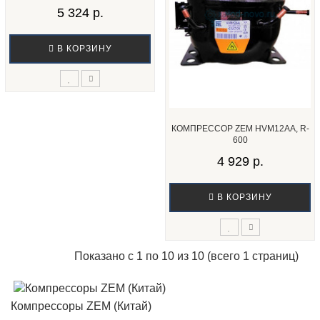
5 324 р.
В КОРЗИНУ
КОМПРЕССОР ZEM HVM12AA, R-
600
4 929 р.
В КОРЗИНУ
Показано с 1 по 10 из 10 (всего 1 страниц)
Компрессоры ZEM (Китай)