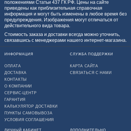
положениями Статьи 437 ГК РФ. Цены на сайте
приведены как приблизительная справочная
информация и могут быть изменены в любое время без
предупреждения. Изображения могут отличаться от
действительного вида товара.
Стоимость заказа и доставки всегда можно уточнить,
связавшись с менеджерами нашего интернет-магазина.
ИНФОРМАЦИЯ
СЛУЖБА ПОДДЕРЖКИ
ОПЛАТА
КАРТА САЙТА
ДОСТАВКА
СВЯЗАТЬСЯ С НАМИ
КОНТАКТЫ
О КОМПАНИИ
СЕРВИС-ЦЕНТР
ГАРАНТИЯ
КАЛЬКУЛЯТОР ДОСТАВКИ
ПУНКТЫ САМОВЫВОЗА
УСЛОВИЯ СОГЛАШЕНИЯ
ЛИЧНЫЙ КАБИНЕТ
ДОПОЛНИТЕЛЬНО