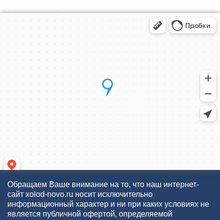
Обращаем Ваше внимание на то, что наш интернет-
сайт xolod-novo.ru носит исключительно
информационный характер и ни при каких условиях не
является публичной офертой, определяемой