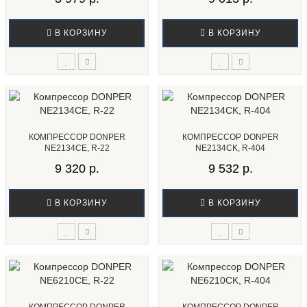
В КОРЗИНУ
В КОРЗИНУ
КОМПРЕССОР DONPER
КОМПРЕССОР DONPER
NE2134CE, R-22
NE2134CK, R-404
9 320 р.
9 532 р.
В КОРЗИНУ
В КОРЗИНУ