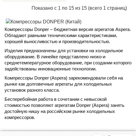
Показано с 1 по 15 из 15 (всего 1 страниц)
Компрессоры Donper – бюджетная версия агрегатов Aspera.
Обладают равными техническими характеристиками,
хорошей выносливостью и производительностью.
Изделия предназначены для установки на холодильное
оборудование. В линейке представлено низко-и
среднетемпературное оборудование, при создании которого
задействованы инновационные технологии.
Компрессоры Donper (Aspera) зарекомендовали себя на
рынке как долговечные агрегаты для холодильных
установок разного класса.
Бесперебойная работа в сочетании с невысокой
стоимостью позволяют агрегатам Donper (Aspera) занять
достойную нишу на российском рынке холодильных
компрессоров.