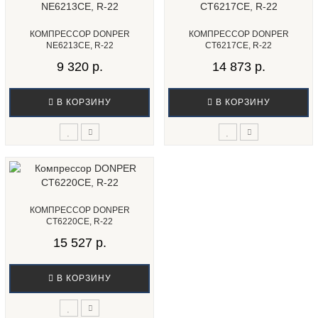
КОМПРЕССОР DONPER
КОМПРЕССОР DONPER
NE6213CЕ, R-22
СТ6217CE, R-22
9 320 р.
14 873 р.
В КОРЗИНУ
В КОРЗИНУ
КОМПРЕССОР DONPER
СТ6220CE, R-22
15 527 р.
В КОРЗИНУ