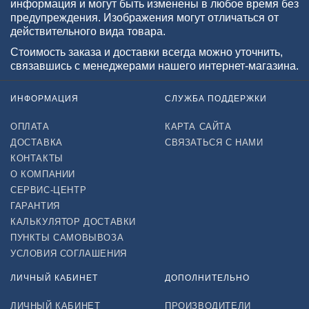
информация и могут быть изменены в любое время без
предупреждения. Изображения могут отличаться от
действительного вида товара.
Стоимость заказа и доставки всегда можно уточнить,
связавшись с менеджерами нашего интернет-магазина.
ИНФОРМАЦИЯ
СЛУЖБА ПОДДЕРЖКИ
ОПЛАТА
КАРТА САЙТА
ДОСТАВКА
СВЯЗАТЬСЯ С НАМИ
КОНТАКТЫ
О КОМПАНИИ
СЕРВИС-ЦЕНТР
ГАРАНТИЯ
КАЛЬКУЛЯТОР ДОСТАВКИ
ПУНКТЫ САМОВЫВОЗА
УСЛОВИЯ СОГЛАШЕНИЯ
ЛИЧНЫЙ КАБИНЕТ
ДОПОЛНИТЕЛЬНО
ЛИЧНЫЙ КАБИНЕТ
ПРОИЗВОДИТЕЛИ