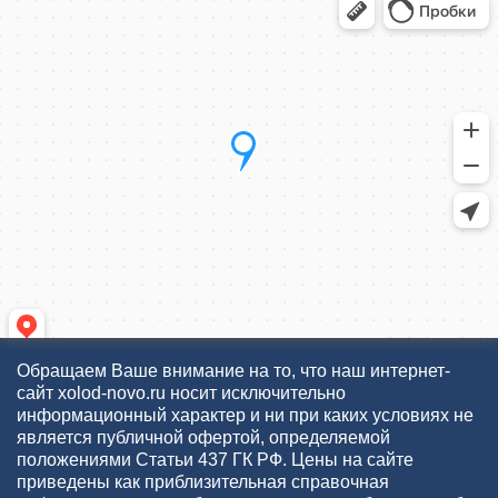
Обращаем Ваше внимание на то, что наш интернет-
сайт xolod-novo.ru носит исключительно
информационный характер и ни при каких условиях не
является публичной офертой, определяемой
положениями Статьи 437 ГК РФ. Цены на сайте
приведены как приблизительная справочная