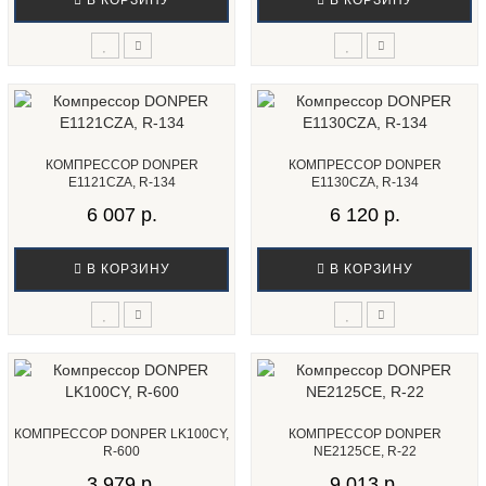
В КОРЗИНУ
В КОРЗИНУ
КОМПРЕССОР DONPER
КОМПРЕССОР DONPER
E1121CZA, R-134
E1130CZA, R-134
6 007 р.
6 120 р.
В КОРЗИНУ
В КОРЗИНУ
КОМПРЕССОР DONPER LK100CY,
КОМПРЕССОР DONPER
R-600
NE2125CE, R-22
3 979 р.
9 013 р.