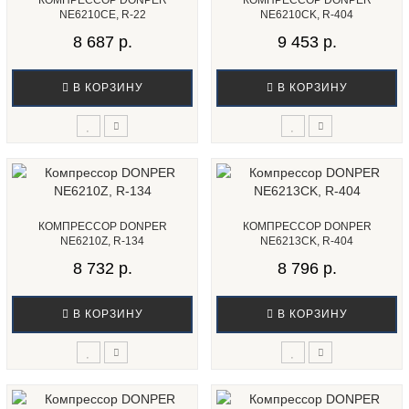
КОМПРЕССОР DONPER
КОМПРЕССОР DONPER
NE6210CE, R-22
NE6210CK, R-404
8 687 р.
9 453 р.
В КОРЗИНУ
В КОРЗИНУ
КОМПРЕССОР DONPER
КОМПРЕССОР DONPER
NE6210Z, R-134
NE6213CK, R-404
8 732 р.
8 796 р.
В КОРЗИНУ
В КОРЗИНУ