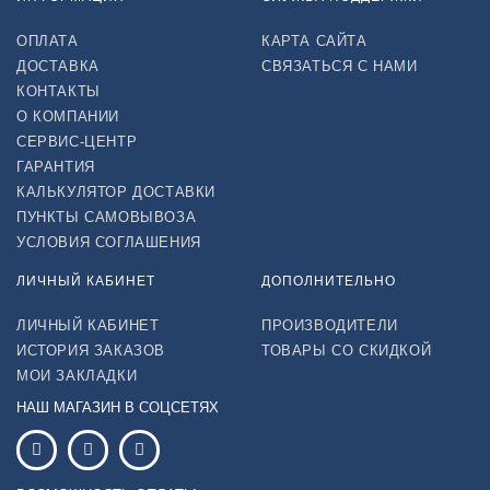
ОПЛАТА
КАРТА САЙТА
ДОСТАВКА
СВЯЗАТЬСЯ С НАМИ
КОНТАКТЫ
О КОМПАНИИ
СЕРВИС-ЦЕНТР
ГАРАНТИЯ
КАЛЬКУЛЯТОР ДОСТАВКИ
ПУНКТЫ САМОВЫВОЗА
УСЛОВИЯ СОГЛАШЕНИЯ
ЛИЧНЫЙ КАБИНЕТ
ДОПОЛНИТЕЛЬНО
ЛИЧНЫЙ КАБИНЕТ
ПРОИЗВОДИТЕЛИ
ИСТОРИЯ ЗАКАЗОВ
ТОВАРЫ СО СКИДКОЙ
МОИ ЗАКЛАДКИ
НАШ МАГАЗИН В СОЦСЕТЯХ