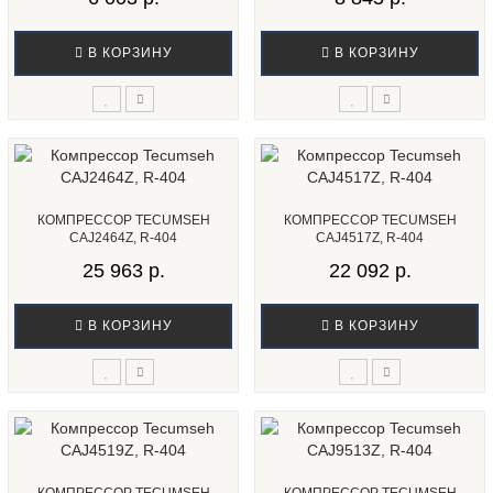
В КОРЗИНУ
В КОРЗИНУ
КОМПРЕССОР TECUMSEH
КОМПРЕССОР TECUMSEH
CAJ2464Z, R-404
CAJ4517Z, R-404
25 963 р.
22 092 р.
В КОРЗИНУ
В КОРЗИНУ