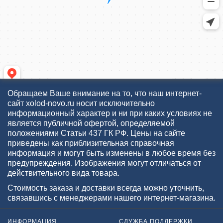
Обращаем Ваше внимание на то, что наш интернет-
сайт xolod-novo.ru носит исключительно
информационный характер и ни при каких условиях не
является публичной офертой, определяемой
положениями Статьи 437 ГК РФ. Цены на сайте
приведены как приблизительная справочная
информация и могут быть изменены в любое время без
предупреждения. Изображения могут отличаться от
действительного вида товара.
Стоимость заказа и доставки всегда можно уточнить,
связавшись с менеджерами нашего интернет-магазина.
ИНФОРМАЦИЯ
СЛУЖБА ПОДДЕРЖКИ