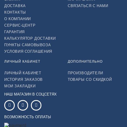
ДОСТАВКА
СВЯЗАТЬСЯ С НАМИ
КОНТАКТЫ
О КОМПАНИИ
СЕРВИС-ЦЕНТР
ГАРАНТИЯ
КАЛЬКУЛЯТОР ДОСТАВКИ
ПУНКТЫ САМОВЫВОЗА
УСЛОВИЯ СОГЛАШЕНИЯ
ЛИЧНЫЙ КАБИНЕТ
ДОПОЛНИТЕЛЬНО
ЛИЧНЫЙ КАБИНЕТ
ПРОИЗВОДИТЕЛИ
ИСТОРИЯ ЗАКАЗОВ
ТОВАРЫ СО СКИДКОЙ
МОИ ЗАКЛАДКИ
НАШ МАГАЗИН В СОЦСЕТЯХ
ВОЗМОЖНОСТЬ ОПЛАТЫ