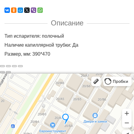
Описание
Тип испарителя: полочный
Наличие капиллярной трубки: Да
Размер, мм: 390*470