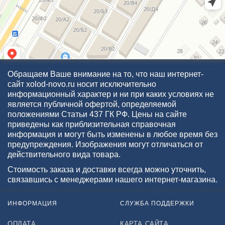
Обращаем Ваше внимание на то, что наш интернет-
сайт xolod-novo.ru носит исключительно
информационный характер и ни при каких условиях не
является публичной офертой, определяемой
положениями Статьи 437 ГК РФ. Цены на сайте
приведены как приблизительная справочная
информация и могут быть изменены в любое время без
предупреждения. Изображения могут отличаться от
действительного вида товара.
Стоимость заказа и доставки всегда можно уточнить,
связавшись с менеджерами нашего интернет-магазина.
ИНФОРМАЦИЯ
СЛУЖБА ПОДДЕРЖКИ
ОПЛАТА
КАРТА САЙТА