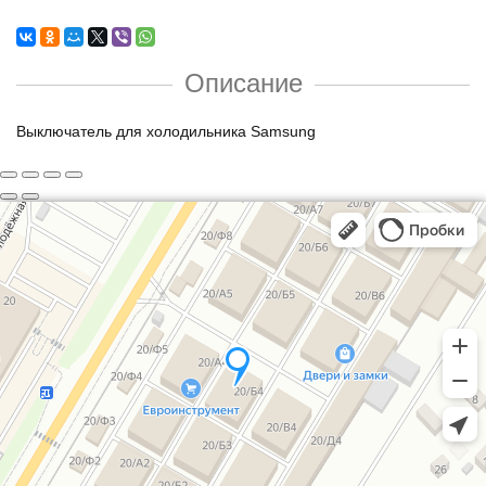
Описание
Выключатель для холодильника Samsung