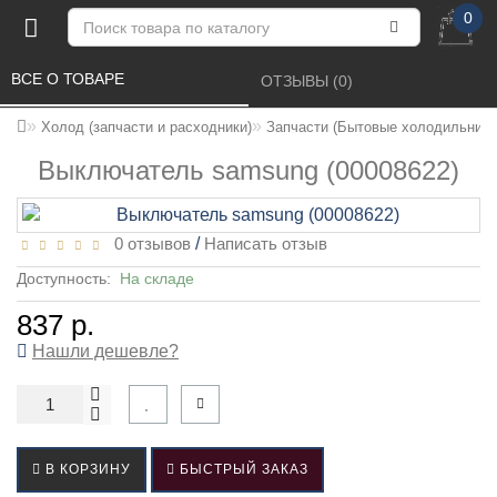
0
ВСЕ О ТОВАРЕ 
ОТЗЫВЫ (0) 
Холод (запчасти и расходники)
Запчасти (Бытовые холодильники
Выключатель samsung (00008622)
0 отзывов
/
Написать отзыв
Доступность:
На складе
837 р.
Нашли дешевле?
В КОРЗИНУ
БЫСТРЫЙ ЗАКАЗ