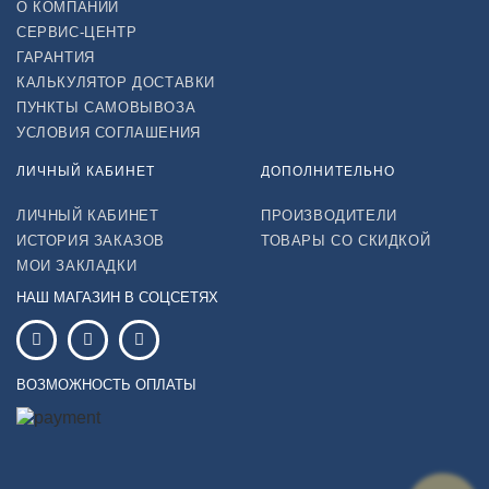
О КОМПАНИИ
СЕРВИС-ЦЕНТР
ГАРАНТИЯ
КАЛЬКУЛЯТОР ДОСТАВКИ
ПУНКТЫ САМОВЫВОЗА
УСЛОВИЯ СОГЛАШЕНИЯ
ЛИЧНЫЙ КАБИНЕТ
ДОПОЛНИТЕЛЬНО
ЛИЧНЫЙ КАБИНЕТ
ПРОИЗВОДИТЕЛИ
ИСТОРИЯ ЗАКАЗОВ
ТОВАРЫ СО СКИДКОЙ
МОИ ЗАКЛАДКИ
НАШ МАГАЗИН В СОЦСЕТЯХ
ВОЗМОЖНОСТЬ ОПЛАТЫ