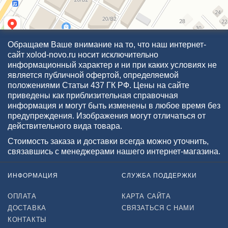
Обращаем Ваше внимание на то, что наш интернет-
сайт xolod-novo.ru носит исключительно
информационный характер и ни при каких условиях не
является публичной офертой, определяемой
положениями Статьи 437 ГК РФ. Цены на сайте
приведены как приблизительная справочная
информация и могут быть изменены в любое время без
предупреждения. Изображения могут отличаться от
действительного вида товара.
Стоимость заказа и доставки всегда можно уточнить,
связавшись с менеджерами нашего интернет-магазина.
ИНФОРМАЦИЯ
СЛУЖБА ПОДДЕРЖКИ
ОПЛАТА
КАРТА САЙТА
ДОСТАВКА
СВЯЗАТЬСЯ С НАМИ
КОНТАКТЫ