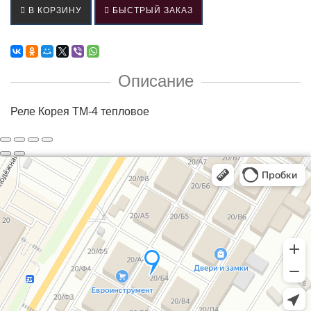
В КОРЗИНУ
БЫСТРЫЙ ЗАКАЗ
Описание
Реле Корея ТМ-4 тепловое