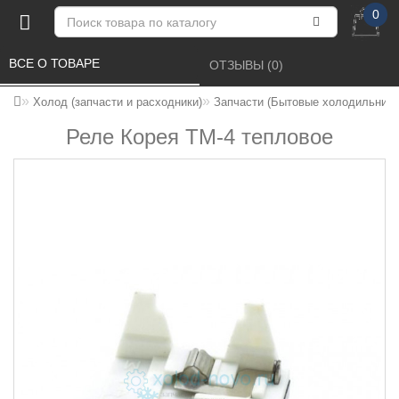
0
ВСЕ О ТОВАРЕ 
ОТЗЫВЫ (0) 
Холод (запчасти и расходники)
Запчасти (Бытовые холодильники
Реле Корея ТМ-4 тепловое