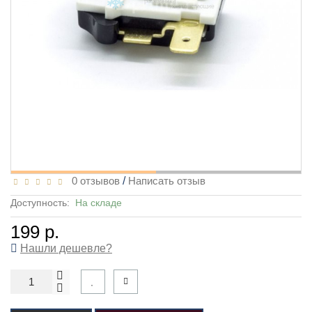
0 отзывов
/
Написать отзыв
Доступность:
На складе
199 р.
Нашли дешевле?