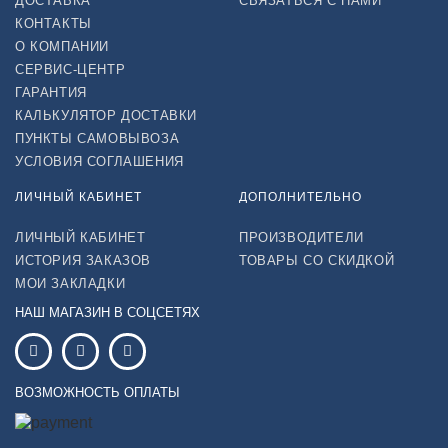
ДОСТАВКА
СВЯЗАТЬСЯ С НАМИ
КОНТАКТЫ
О КОМПАНИИ
СЕРВИС-ЦЕНТР
ГАРАНТИЯ
КАЛЬКУЛЯТОР ДОСТАВКИ
ПУНКТЫ САМОВЫВОЗА
УСЛОВИЯ СОГЛАШЕНИЯ
ЛИЧНЫЙ КАБИНЕТ
ДОПОЛНИТЕЛЬНО
ЛИЧНЫЙ КАБИНЕТ
ПРОИЗВОДИТЕЛИ
ИСТОРИЯ ЗАКАЗОВ
ТОВАРЫ СО СКИДКОЙ
МОИ ЗАКЛАДКИ
НАШ МАГАЗИН В СОЦСЕТЯХ
ВОЗМОЖНОСТЬ ОПЛАТЫ