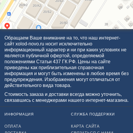
Обращаем Ваше внимание на то, что наш интернет-
сайт xolod-novo.ru носит исключительно
информационный характер и ни при каких условиях не
является публичной офертой, определяемой
положениями Статьи 437 ГК РФ. Цены на сайте
приведены как приблизительная справочная
информация и могут быть изменены в любое время без
предупреждения. Изображения могут отличаться от
действительного вида товара.
Стоимость заказа и доставки всегда можно уточнить,
связавшись с менеджерами нашего интернет-магазина.
ИНФОРМАЦИЯ
СЛУЖБА ПОДДЕРЖКИ
ОПЛАТА
КАРТА САЙТА