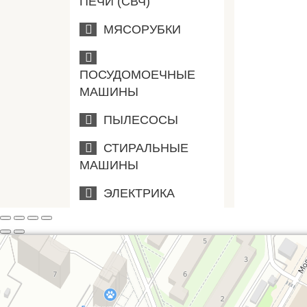
ПЕЧИ (СВЧ)
МЯСОРУБКИ
ПОСУДОМОЕЧНЫЕ
МАШИНЫ
ПЫЛЕСОСЫ
СТИРАЛЬНЫЕ
МАШИНЫ
ЭЛЕКТРИКА