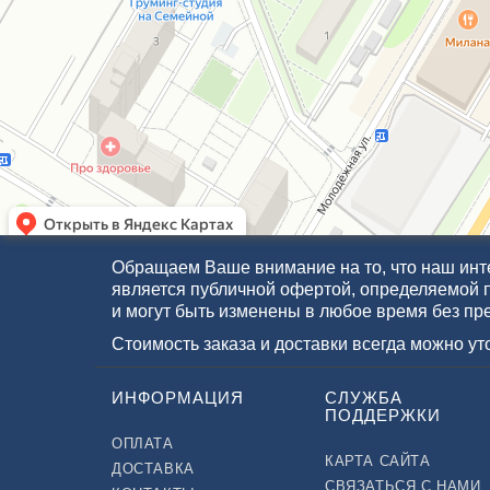
Обращаем Ваше внимание на то, что наш инте
является публичной офертой, определяемой 
и могут быть изменены в любое время без пр
Стоимость заказа и доставки всегда можно у
ИНФОРМАЦИЯ
СЛУЖБА
ПОДДЕРЖКИ
ОПЛАТА
КАРТА САЙТА
ДОСТАВКА
СВЯЗАТЬСЯ С НАМИ