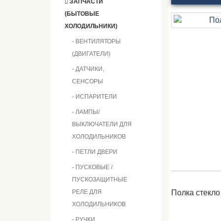
ЗАПЧАСТИ
(БЫТОВЫЕ
ХОЛОДИЛЬНИКИ)
- ВЕНТИЛЯТОРЫ
(ДВИГАТЕЛИ)
- ДАТЧИКИ,
СЕНСОРЫ
- ИСПАРИТЕЛИ
- ЛАМПЫ/
ВЫКЛЮЧАТЕЛИ ДЛЯ
ХОЛОДИЛЬНИКОВ
- ПЕТЛИ ДВЕРИ
- ПУСКОВЫЕ /
ПУСКОЗАЩИТНЫЕ
РЕЛЕ ДЛЯ
Полка стекло
ХОЛОДИЛЬНИКОВ
- РУЧКИ