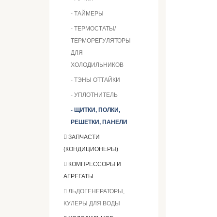
- ТАЙМЕРЫ
- ТЕРМОСТАТЫ/
ТЕРМОРЕГУЛЯТОРЫ
ДЛЯ
ХОЛОДИЛЬНИКОВ
- ТЭНЫ ОТТАЙКИ
- УПЛОТНИТЕЛЬ
- ЩИТКИ, ПОЛКИ,
РЕШЕТКИ, ПАНЕЛИ
ЗАПЧАСТИ
(КОНДИЦИОНЕРЫ)
КОМПРЕССОРЫ И
АГРЕГАТЫ
ЛЬДОГЕНЕРАТОРЫ,
КУЛЕРЫ ДЛЯ ВОДЫ