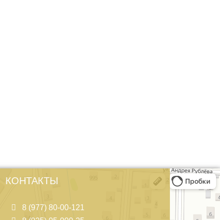
КОНТАКТЫ
8 (977) 80-00-121