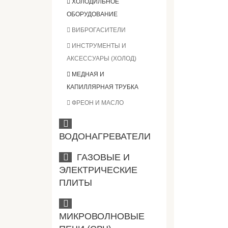
ХОЛОДИЛЬНОЕ
ОБОРУДОВАНИЕ
ВИБРОГАСИТЕЛИ
ИНСТРУМЕНТЫ И
АКСЕССУАРЫ (ХОЛОД)
МЕДНАЯ И
КАПИЛЛЯРНАЯ ТРУБКА
ФРЕОН И МАСЛО
ВОДОНАГРЕВАТЕЛИ
ГАЗОВЫЕ И
ЭЛЕКТРИЧЕСКИЕ
ПЛИТЫ
МИКРОВОЛНОВЫЕ