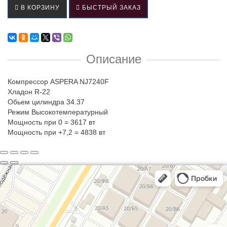
В КОРЗИНУ
БЫСТРЫЙ ЗАКАЗ
Описание
Компрессор ASPERA NJ7240F
Хладон R-22
Обьем цилиндра 34.37
Режим Высокотемпературный
Мощность при 0 = 3617 вт
Мощность при +7,2 = 4838 вт