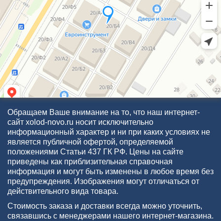
Обращаем Ваше внимание на то, что наш интернет-
сайт xolod-novo.ru носит исключительно
информационный характер и ни при каких условиях не
является публичной офертой, определяемой
положениями Статьи 437 ГК РФ. Цены на сайте
приведены как приблизительная справочная
информация и могут быть изменены в любое время без
предупреждения. Изображения могут отличаться от
действительного вида товара.
Стоимость заказа и доставки всегда можно уточнить,
связавшись с менеджерами нашего интернет-магазина.