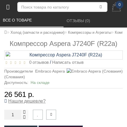
0
ВСЕ О ТОВАРЕ 
ОТЗЫВЫ (0) 
Холод (запчасти и расходники)
Компрессоры и Агрегаты
Компре
Компрессор Aspera J7240F (R22a)
0 отзывов
/
Написать отзыв
Производители
Embraco Aspera
(Словакия)
Доступность:
На складе
26 561 р.
Нашли дешевле?