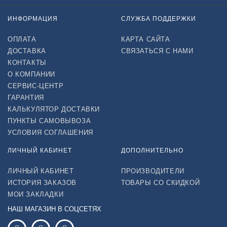
ИНФОРМАЦИЯ
СЛУЖБА ПОДДЕРЖКИ
ОПЛАТА
КАРТА САЙТА
ДОСТАВКА
СВЯЗАТЬСЯ С НАМИ
КОНТАКТЫ
О КОМПАНИИ
СЕРВИС-ЦЕНТР
ГАРАНТИЯ
КАЛЬКУЛЯТОР ДОСТАВКИ
ПУНКТЫ САМОВЫВОЗА
УСЛОВИЯ СОГЛАШЕНИЯ
ЛИЧНЫЙ КАБИНЕТ
ДОПОЛНИТЕЛЬНО
ЛИЧНЫЙ КАБИНЕТ
ПРОИЗВОДИТЕЛИ
ИСТОРИЯ ЗАКАЗОВ
ТОВАРЫ СО СКИДКОЙ
МОИ ЗАКЛАДКИ
НАШ МАГАЗИН В СОЦСЕТЯХ