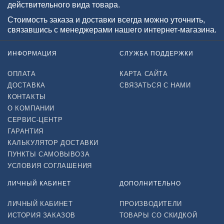
действительного вида товара.
Стоимость заказа и доставки всегда можно уточнить,
связавшись с менеджерами нашего интернет-магазина.
ИНФОРМАЦИЯ
СЛУЖБА ПОДДЕРЖКИ
ОПЛАТА
КАРТА САЙТА
ДОСТАВКА
СВЯЗАТЬСЯ С НАМИ
КОНТАКТЫ
О КОМПАНИИ
СЕРВИС-ЦЕНТР
ГАРАНТИЯ
КАЛЬКУЛЯТОР ДОСТАВКИ
ПУНКТЫ САМОВЫВОЗА
УСЛОВИЯ СОГЛАШЕНИЯ
ЛИЧНЫЙ КАБИНЕТ
ДОПОЛНИТЕЛЬНО
ЛИЧНЫЙ КАБИНЕТ
ПРОИЗВОДИТЕЛИ
ИСТОРИЯ ЗАКАЗОВ
ТОВАРЫ СО СКИДКОЙ