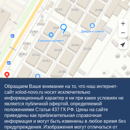
Обращаем Ваше внимание на то, что наш интернет-
сайт xolod-novo.ru носит исключительно
информационный характер и ни при каких условиях не
является публичной офертой, определяемой
положениями Статьи 437 ГК РФ. Цены на сайте
приведены как приблизительная справочная
информация и могут быть изменены в любое время без
предупреждения. Изображения могут отличаться от