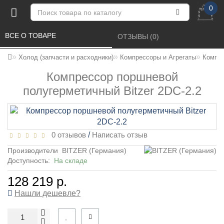
0
ВСЕ О ТОВАРЕ 
ОТЗЫВЫ (0) 
Холод (запчасти и расходники)
Компрессоры и Агрегаты
Компре
Компрессор поршневой
полугерметичный Bitzer 2DC-2.2
0 отзывов
/
Написать отзыв
Производители
BITZER (Германия)
Доступность:
На складе
128 219 р.
Нашли дешевле?