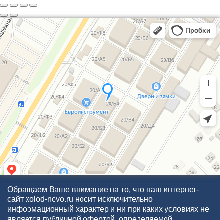
Обращаем Ваше внимание на то, что наш интернет-
сайт xolod-novo.ru носит исключительно
информационный характер и ни при каких условиях не
является публичной офертой, определяемой