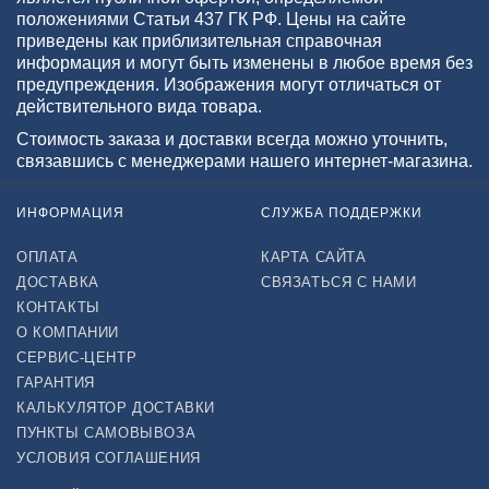
положениями Статьи 437 ГК РФ. Цены на сайте
приведены как приблизительная справочная
информация и могут быть изменены в любое время без
предупреждения. Изображения могут отличаться от
действительного вида товара.
Стоимость заказа и доставки всегда можно уточнить,
связавшись с менеджерами нашего интернет-магазина.
ИНФОРМАЦИЯ
СЛУЖБА ПОДДЕРЖКИ
ОПЛАТА
КАРТА САЙТА
ДОСТАВКА
СВЯЗАТЬСЯ С НАМИ
КОНТАКТЫ
О КОМПАНИИ
СЕРВИС-ЦЕНТР
ГАРАНТИЯ
КАЛЬКУЛЯТОР ДОСТАВКИ
ПУНКТЫ САМОВЫВОЗА
УСЛОВИЯ СОГЛАШЕНИЯ