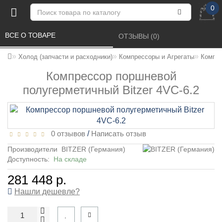
0
ВСЕ О ТОВАРЕ 
ОТЗЫВЫ (0) 
Холод (запчасти и расходники)
Компрессоры и Агрегаты
Компре
Компрессор поршневой
полугерметичный Bitzer 4VC-6.2
0 отзывов
/
Написать отзыв
Производители
BITZER (Германия)
Доступность:
На складе
281 448 р.
Нашли дешевле?