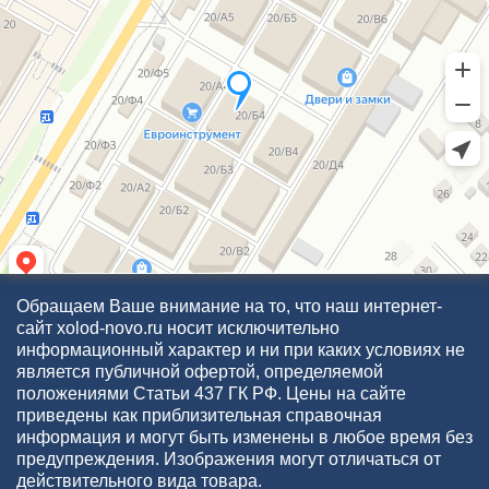
Обращаем Ваше внимание на то, что наш интернет-
сайт xolod-novo.ru носит исключительно
информационный характер и ни при каких условиях не
является публичной офертой, определяемой
положениями Статьи 437 ГК РФ. Цены на сайте
приведены как приблизительная справочная
информация и могут быть изменены в любое время без
предупреждения. Изображения могут отличаться от
действительного вида товара.