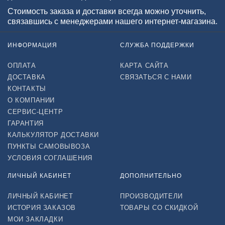
Стоимость заказа и доставки всегда можно уточнить,
связавшись с менеджерами нашего интернет-магазина.
ИНФОРМАЦИЯ
СЛУЖБА ПОДДЕРЖКИ
ОПЛАТА
КАРТА САЙТА
ДОСТАВКА
СВЯЗАТЬСЯ С НАМИ
КОНТАКТЫ
О КОМПАНИИ
СЕРВИС-ЦЕНТР
ГАРАНТИЯ
КАЛЬКУЛЯТОР ДОСТАВКИ
ПУНКТЫ САМОВЫВОЗА
УСЛОВИЯ СОГЛАШЕНИЯ
ЛИЧНЫЙ КАБИНЕТ
ДОПОЛНИТЕЛЬНО
ЛИЧНЫЙ КАБИНЕТ
ПРОИЗВОДИТЕЛИ
ИСТОРИЯ ЗАКАЗОВ
ТОВАРЫ СО СКИДКОЙ
МОИ ЗАКЛАДКИ