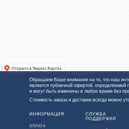
Обращаем Ваше внимание на то, что наш инте
является публичной офертой, определяемой 
и могут быть изменены в любое время без пр
Стоимость заказа и доставки всегда можно у
ИНФОРМАЦИЯ
СЛУЖБА
ПОДДЕРЖКИ
ОПЛАТА