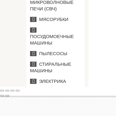
МИКРОВОЛНОВЫЕ
ПЕЧИ (СВЧ)
МЯСОРУБКИ
ПОСУДОМОЕЧНЫЕ
МАШИНЫ
ПЫЛЕСОСЫ
СТИРАЛЬНЫЕ
МАШИНЫ
ЭЛЕКТРИКА