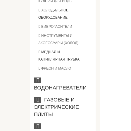
КУЛЕРЫ ДЛЯ ВОДЫ
ХОЛОДИЛЬНОЕ
ОБОРУДОВАНИЕ
ВИБРОГАСИТЕЛИ
ИНСТРУМЕНТЫ И
АКСЕССУАРЫ (ХОЛОД)
МЕДНАЯ И
КАПИЛЛЯРНАЯ ТРУБКА
ФРЕОН И МАСЛО
ВОДОНАГРЕВАТЕЛИ
ГАЗОВЫЕ И
ЭЛЕКТРИЧЕСКИЕ
ПЛИТЫ