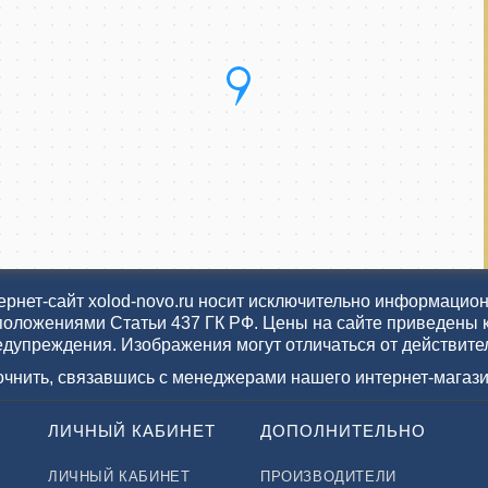
рнет-сайт xolod-novo.ru носит исключительно информационн
положениями Статьи 437 ГК РФ. Цены на сайте приведены 
едупреждения. Изображения могут отличаться от действите
точнить, связавшись с менеджерами нашего интернет-магази
ЛИЧНЫЙ КАБИНЕТ
ДОПОЛНИТЕЛЬНО
ЛИЧНЫЙ КАБИНЕТ
ПРОИЗВОДИТЕЛИ