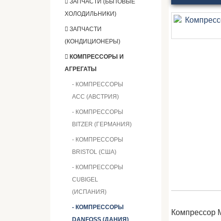
ЗАПЧАСТИ (БЫТОВЫЕ
ХОЛОДИЛЬНИКИ)
ЗАПЧАСТИ
(КОНДИЦИОНЕРЫ)
КОМПРЕССОРЫ И
АГРЕГАТЫ
- КОМПРЕССОРЫ
ACC (АВСТРИЯ)
- КОМПРЕССОРЫ
BITZER (ГЕРМАНИЯ)
- КОМПРЕССОРЫ
BRISTOL (США)
- КОМПРЕССОРЫ
CUBIGEL
(ИСПАНИЯ)
- КОМПРЕССОРЫ
Компрессор 
DANFOSS (ДАНИЯ)