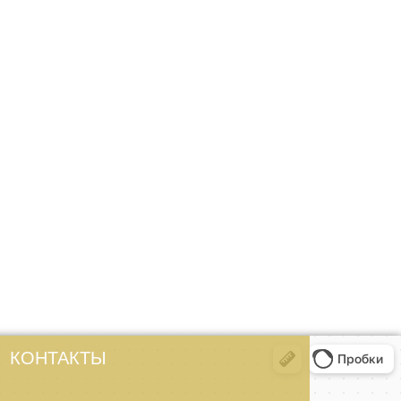
КОНТАКТЫ