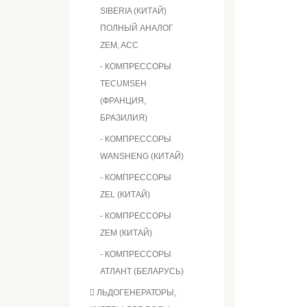
SIBERIA (КИТАЙ)
ПОЛНЫЙ АНАЛОГ
ZEM, ACC
- КОМПРЕССОРЫ
TECUMSEH
(ФРАНЦИЯ,
БРАЗИЛИЯ)
- КОМПРЕССОРЫ
WANSHENG (КИТАЙ)
- КОМПРЕССОРЫ
ZEL (КИТАЙ)
- КОМПРЕССОРЫ
ZEM (КИТАЙ)
- КОМПРЕССОРЫ
АТЛАНТ (БЕЛАРУСЬ)
ЛЬДОГЕНЕРАТОРЫ,