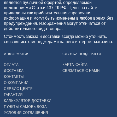
является публичной офертой, определяемой
положениями Статьи 437 ГК РФ. Цены на сайте
приведены как приблизительная справочная
информация и могут быть изменены в любое время без
предупреждения. Изображения могут отличаться от
действительного вида товара.
Стоимость заказа и доставки всегда можно уточнить,
связавшись с менеджерами нашего интернет-магазина.
ИНФОРМАЦИЯ
СЛУЖБА ПОДДЕРЖКИ
ОПЛАТА
КАРТА САЙТА
ДОСТАВКА
СВЯЗАТЬСЯ С НАМИ
КОНТАКТЫ
О КОМПАНИИ
СЕРВИС-ЦЕНТР
ГАРАНТИЯ
КАЛЬКУЛЯТОР ДОСТАВКИ
ПУНКТЫ САМОВЫВОЗА
УСЛОВИЯ СОГЛАШЕНИЯ