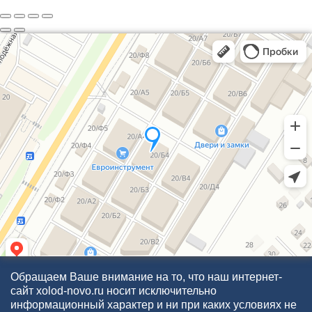
Обращаем Ваше внимание на то, что наш интернет-
сайт xolod-novo.ru носит исключительно
информационный характер и ни при каких условиях не