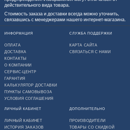
действительного вида товара.
Стоимость заказа и доставки всегда можно уточнить,
связавшись с менеджерами нашего интернет-магазина.
ИНФОРМАЦИЯ
СЛУЖБА ПОДДЕРЖКИ
ОПЛАТА
КАРТА САЙТА
ДОСТАВКА
СВЯЗАТЬСЯ С НАМИ
КОНТАКТЫ
О КОМПАНИИ
СЕРВИС-ЦЕНТР
ГАРАНТИЯ
КАЛЬКУЛЯТОР ДОСТАВКИ
ПУНКТЫ САМОВЫВОЗА
УСЛОВИЯ СОГЛАШЕНИЯ
ЛИЧНЫЙ КАБИНЕТ
ДОПОЛНИТЕЛЬНО
ЛИЧНЫЙ КАБИНЕТ
ПРОИЗВОДИТЕЛИ
ИСТОРИЯ ЗАКАЗОВ
ТОВАРЫ СО СКИДКОЙ