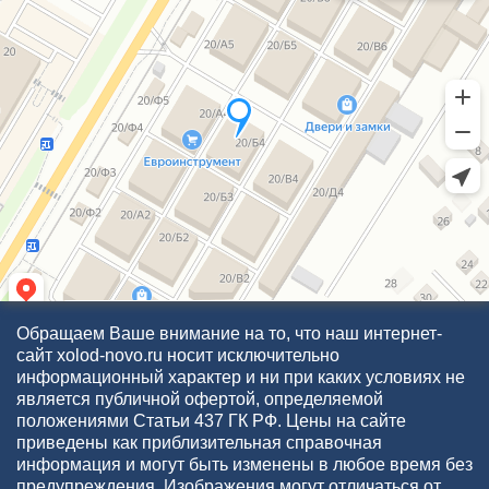
Обращаем Ваше внимание на то, что наш интернет-
сайт xolod-novo.ru носит исключительно
информационный характер и ни при каких условиях не
является публичной офертой, определяемой
положениями Статьи 437 ГК РФ. Цены на сайте
приведены как приблизительная справочная
информация и могут быть изменены в любое время без
предупреждения. Изображения могут отличаться от