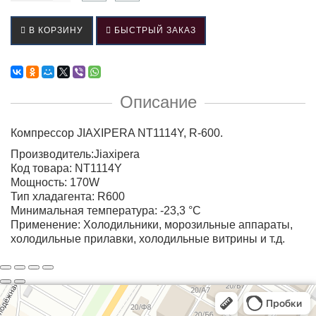
В КОРЗИНУ
БЫСТРЫЙ ЗАКАЗ
Описание
Компрессор JIAXIPERA NT1114Y, R-600.
Производитель:Jiaxipera
Код товара: NT1114Y
Мощность: 170W
Тип хладагента: R600
Минимальная температура: -23,3 °С
Применение: Холодильники, морозильные аппараты,
холодильные прилавки, холодильные витрины и т.д.