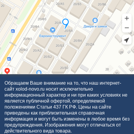
Обращаем Ваше внимание на то, что наш интернет-
сайт xolod-novo.ru носит исключительно
информационный характер и ни при каких условиях не
является публичной офертой, определяемой
положениями Статьи 437 ГК РФ. Цены на сайте
приведены как приблизительная справочная
информация и могут быть изменены в любое время без
предупреждения. Изображения могут отличаться от
действительного вида товара.