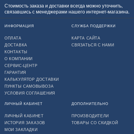
Стоимость заказа и доставки всегда можно уточнить,
связавшись с менеджерами нашего интернет-магазина.
ИНФОРМАЦИЯ
СЛУЖБА ПОДДЕРЖКИ
ОПЛАТА
КАРТА САЙТА
ДОСТАВКА
СВЯЗАТЬСЯ С НАМИ
КОНТАКТЫ
О КОМПАНИИ
СЕРВИС-ЦЕНТР
ГАРАНТИЯ
КАЛЬКУЛЯТОР ДОСТАВКИ
ПУНКТЫ САМОВЫВОЗА
УСЛОВИЯ СОГЛАШЕНИЯ
ЛИЧНЫЙ КАБИНЕТ
ДОПОЛНИТЕЛЬНО
ЛИЧНЫЙ КАБИНЕТ
ПРОИЗВОДИТЕЛИ
ИСТОРИЯ ЗАКАЗОВ
ТОВАРЫ СО СКИДКОЙ
МОИ ЗАКЛАДКИ