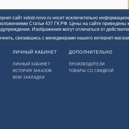
рнет-сайт xolod-novo.ru носит исключительно информационн
положениями Статьи 437 ГК РФ. Цены на сайте приведены 
едупреждения. Изображения могут отличаться от действите
точнить, связавшись с менеджерами нашего интернет-магази
ЛИЧНЫЙ КАБИНЕТ
ДОПОЛНИТЕЛЬНО
ЛИЧНЫЙ КАБИНЕТ
ПРОИЗВОДИТЕЛИ
ИСТОРИЯ ЗАКАЗОВ
ТОВАРЫ СО СКИДКОЙ
МОИ ЗАКЛАДКИ