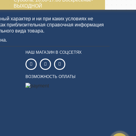
ВЫХОДНОЙ
ый характер и ни при каких условиях не
как приблизительная справочная информация
льного вида товара.
на.
НАШ МАГАЗИН В СОЦСЕТЯХ
ВОЗМОЖНОСТЬ ОПЛАТЫ