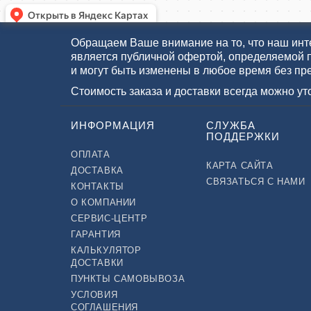
Обращаем Ваше внимание на то, что наш инте
является публичной офертой, определяемой 
и могут быть изменены в любое время без пр
Стоимость заказа и доставки всегда можно у
ИНФОРМАЦИЯ
СЛУЖБА
ПОДДЕРЖКИ
ОПЛАТА
КАРТА САЙТА
ДОСТАВКА
СВЯЗАТЬСЯ С НАМИ
КОНТАКТЫ
О КОМПАНИИ
СЕРВИС-ЦЕНТР
ГАРАНТИЯ
КАЛЬКУЛЯТОР
ДОСТАВКИ
ПУНКТЫ САМОВЫВОЗА
УСЛОВИЯ
СОГЛАШЕНИЯ