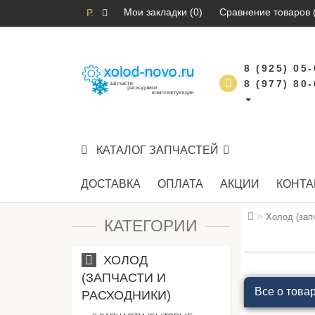
Мои закладки (0)
Сравнение товаров 
Р.
8 (925) 05
8 (977) 80
КАТАЛОГ ЗАПЧАСТЕЙ
ДОСТАВКА
ОПЛАТА
АКЦИИ
КОНТА
Холод (зап
КАТЕГОРИИ
ХОЛОД
(ЗАПЧАСТИ И
Все о това
РАСХОДНИКИ)