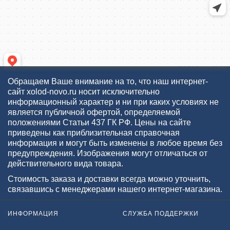
Обращаем Ваше внимание на то, что наш интернет-
сайт xolod-novo.ru носит исключительно
информационный характер и ни при каких условиях не
является публичной офертой, определяемой
положениями Статьи 437 ГК РФ. Цены на сайте
приведены как приблизительная справочная
информация и могут быть изменены в любое время без
предупреждения. Изображения могут отличаться от
действительного вида товара.
Стоимость заказа и доставки всегда можно уточнить,
связавшись с менеджерами нашего интернет-магазина.
ИНФОРМАЦИЯ
СЛУЖБА ПОДДЕРЖКИ