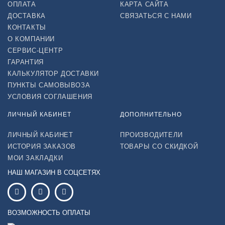
ОПЛАТА
КАРТА САЙТА
ДОСТАВКА
СВЯЗАТЬСЯ С НАМИ
КОНТАКТЫ
О КОМПАНИИ
СЕРВИС-ЦЕНТР
ГАРАНТИЯ
КАЛЬКУЛЯТОР ДОСТАВКИ
ПУНКТЫ САМОВЫВОЗА
УСЛОВИЯ СОГЛАШЕНИЯ
ЛИЧНЫЙ КАБИНЕТ
ДОПОЛНИТЕЛЬНО
ЛИЧНЫЙ КАБИНЕТ
ПРОИЗВОДИТЕЛИ
ИСТОРИЯ ЗАКАЗОВ
ТОВАРЫ СО СКИДКОЙ
МОИ ЗАКЛАДКИ
НАШ МАГАЗИН В СОЦСЕТЯХ
ВОЗМОЖНОСТЬ ОПЛАТЫ