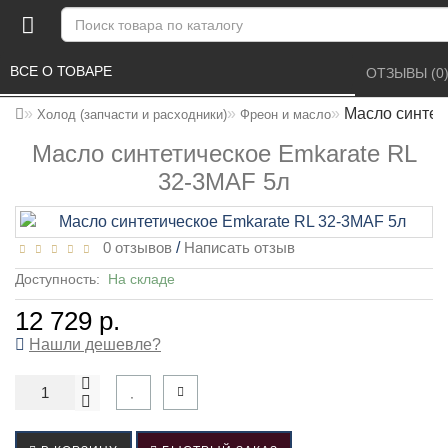
ВСЕ О ТОВАРЕ 
ОТЗЫВЫ (0)
Масло синтет
Холод (запчасти и расходники)
Фреон и масло
Масло синтетическое Emkarate RL
32-3MAF 5л
0 отзывов
/
Написать отзыв
Доступность:
На складе
12 729 р.
Нашли дешевле?