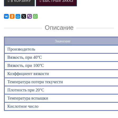
В КОРЗИНУ
БЫСТРЫЙ ЗАКАЗ
Описание
Значение
Производитель
Вязкость, при 40°C
Вязкость, при 100°C
Коэффициент вязкости
Температура потери текучести
Плотность при 20°C
Температура вспышки
Кислотное число