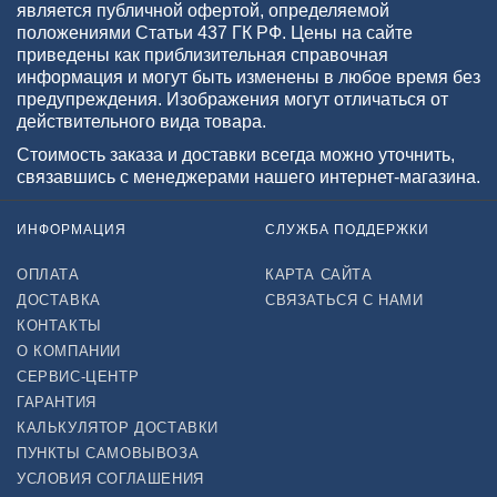
является публичной офертой, определяемой
положениями Статьи 437 ГК РФ. Цены на сайте
приведены как приблизительная справочная
информация и могут быть изменены в любое время без
предупреждения. Изображения могут отличаться от
действительного вида товара.
Стоимость заказа и доставки всегда можно уточнить,
связавшись с менеджерами нашего интернет-магазина.
ИНФОРМАЦИЯ
СЛУЖБА ПОДДЕРЖКИ
ОПЛАТА
КАРТА САЙТА
ДОСТАВКА
СВЯЗАТЬСЯ С НАМИ
КОНТАКТЫ
О КОМПАНИИ
СЕРВИС-ЦЕНТР
ГАРАНТИЯ
КАЛЬКУЛЯТОР ДОСТАВКИ
ПУНКТЫ САМОВЫВОЗА
УСЛОВИЯ СОГЛАШЕНИЯ