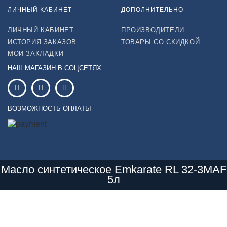
ЛИЧНЫЙ КАБИНЕТ
ДОПОЛНИТЕЛЬНО
ЛИЧНЫЙ КАБИНЕТ
ПРОИЗВОДИТЕЛИ
ИСТОРИЯ ЗАКАЗОВ
ТОВАРЫ СО СКИДКОЙ
МОИ ЗАКЛАДКИ
НАШ МАГАЗИН В СОЦСЕТЯХ
ВОЗМОЖНОСТЬ ОПЛАТЫ
Масло синтетическое Emkarate RL 32-3MAF
5л