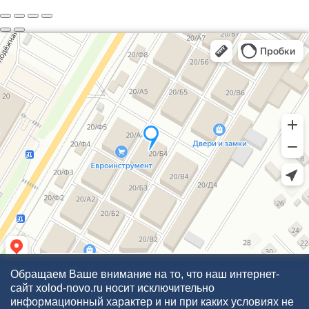
Обращаем Ваше внимание на то, что наш интернет-
сайт xolod-novo.ru носит исключительно
информационный характер и ни при каких условиях не