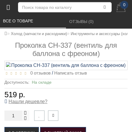
0
ВСЕ О ТОВАРЕ 
ОТЗЫВЫ (0) 
Холод (запчасти и расходники)
Инструменты и аксессуары (холо
Проколка CH-337 (вентиль для
баллона с фреоном)
0 отзывов
/
Написать отзыв
Доступность:
На складе
519 р.
Нашли дешевле?