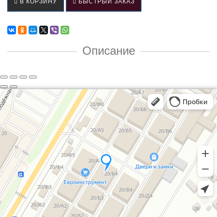
В КОРЗИНУ
БЫСТРЫЙ ЗАКАЗ
Описание