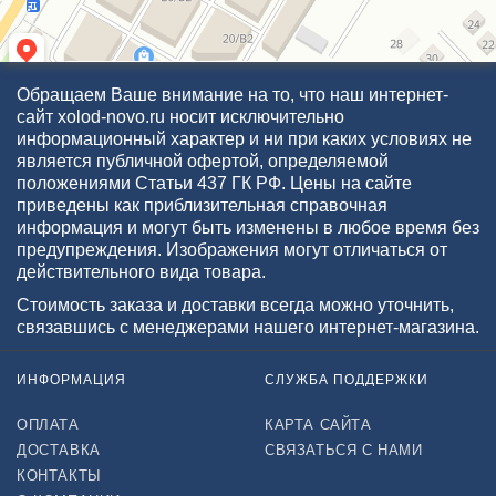
Обращаем Ваше внимание на то, что наш интернет-
сайт xolod-novo.ru носит исключительно
информационный характер и ни при каких условиях не
является публичной офертой, определяемой
положениями Статьи 437 ГК РФ. Цены на сайте
приведены как приблизительная справочная
информация и могут быть изменены в любое время без
предупреждения. Изображения могут отличаться от
действительного вида товара.
Стоимость заказа и доставки всегда можно уточнить,
связавшись с менеджерами нашего интернет-магазина.
ИНФОРМАЦИЯ
СЛУЖБА ПОДДЕРЖКИ
ОПЛАТА
КАРТА САЙТА
ДОСТАВКА
СВЯЗАТЬСЯ С НАМИ
КОНТАКТЫ