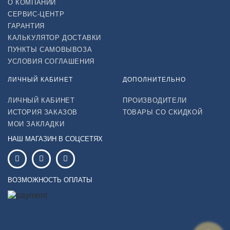
О КОМПАНИИ
СЕРВИС-ЦЕНТР
ГАРАНТИЯ
КАЛЬКУЛЯТОР ДОСТАВКИ
ПУНКТЫ САМОВЫВОЗА
УСЛОВИЯ СОГЛАШЕНИЯ
ЛИЧНЫЙ КАБИНЕТ
ДОПОЛНИТЕЛЬНО
ЛИЧНЫЙ КАБИНЕТ
ПРОИЗВОДИТЕЛИ
ИСТОРИЯ ЗАКАЗОВ
ТОВАРЫ СО СКИДКОЙ
МОИ ЗАКЛАДКИ
НАШ МАГАЗИН В СОЦСЕТЯХ
ВОЗМОЖНОСТЬ ОПЛАТЫ