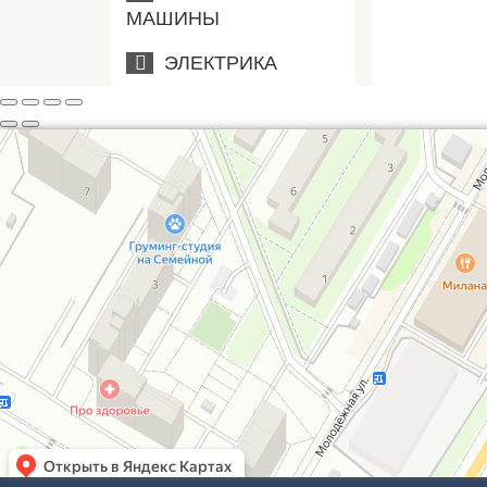
МАШИНЫ
ЭЛЕКТРИКА