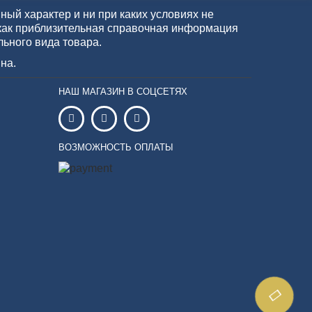
ый характер и ни при каких условиях не
как приблизительная справочная информация
льного вида товара.
на.
НАШ МАГАЗИН В СОЦСЕТЯХ
ВОЗМОЖНОСТЬ ОПЛАТЫ