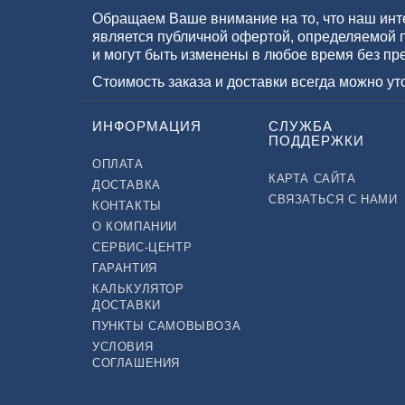
Обращаем Ваше внимание на то, что наш инте
является публичной офертой, определяемой 
и могут быть изменены в любое время без пр
Стоимость заказа и доставки всегда можно у
ИНФОРМАЦИЯ
СЛУЖБА
ПОДДЕРЖКИ
ОПЛАТА
КАРТА САЙТА
ДОСТАВКА
СВЯЗАТЬСЯ С НАМИ
КОНТАКТЫ
О КОМПАНИИ
СЕРВИС-ЦЕНТР
ГАРАНТИЯ
КАЛЬКУЛЯТОР
ДОСТАВКИ
ПУНКТЫ САМОВЫВОЗА
УСЛОВИЯ
СОГЛАШЕНИЯ