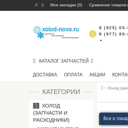
Мои закладки (0)
Сравнение товаров 
Р.
8 (925) 05
8 (977) 80
КАТАЛОГ ЗАПЧАСТЕЙ
ДОСТАВКА
ОПЛАТА
АКЦИИ
КОНТА
Холод (зап
КАТЕГОРИИ
ХОЛОД
(ЗАПЧАСТИ И
Все о това
РАСХОДНИКИ)