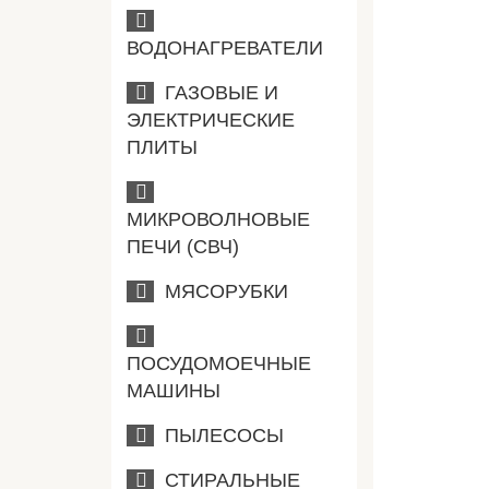
ВОДОНАГРЕВАТЕЛИ
ГАЗОВЫЕ И
ЭЛЕКТРИЧЕСКИЕ
ПЛИТЫ
МИКРОВОЛНОВЫЕ
ПЕЧИ (СВЧ)
МЯСОРУБКИ
ПОСУДОМОЕЧНЫЕ
МАШИНЫ
ПЫЛЕСОСЫ
СТИРАЛЬНЫЕ