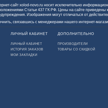
рнет-сайт xolod-novo.ru носит исключительно информационн
положениями Статьи 437 ГК РФ. Цены на сайте приведены 
едупреждения. Изображения могут отличаться от действите
точнить, связавшись с менеджерами нашего интернет-магази
ЛИЧНЫЙ КАБИНЕТ
ДОПОЛНИТЕЛЬНО
ЛИЧНЫЙ КАБИНЕТ
ПРОИЗВОДИТЕЛИ
ИСТОРИЯ ЗАКАЗОВ
ТОВАРЫ СО СКИДКОЙ
МОИ ЗАКЛАДКИ