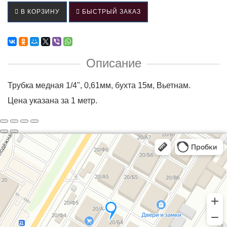
В КОРЗИНУ
БЫСТРЫЙ ЗАКАЗ
Описание
Трубка медная 1/4", 0,61мм, бухта 15м, Вьетнам.
Цена указана за 1 метр.