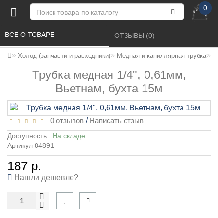
0
ВСЕ О ТОВАРЕ 
ОТЗЫВЫ (0) 
Т
Холод (запчасти и расходники)
Медная и капиллярная трубка
Трубка медная 1/4", 0,61мм,
Вьетнам, бухта 15м
0 отзывов
/
Написать отзыв
Доступность:
На складе
Артикул 84891
187 р.
Нашли дешевле?