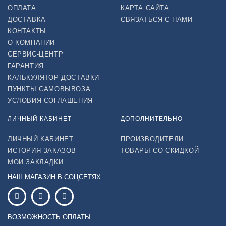
ОПЛАТА
КАРТА САЙТА
ДОСТАВКА
СВЯЗАТЬСЯ С НАМИ
КОНТАКТЫ
О КОМПАНИИ
СЕРВИС-ЦЕНТР
ГАРАНТИЯ
КАЛЬКУЛЯТОР ДОСТАВКИ
ПУНКТЫ САМОВЫВОЗА
УСЛОВИЯ СОГЛАШЕНИЯ
ЛИЧНЫЙ КАБИНЕТ
ДОПОЛНИТЕЛЬНО
ЛИЧНЫЙ КАБИНЕТ
ПРОИЗВОДИТЕЛИ
ИСТОРИЯ ЗАКАЗОВ
ТОВАРЫ СО СКИДКОЙ
МОИ ЗАКЛАДКИ
НАШ МАГАЗИН В СОЦСЕТЯХ
ВОЗМОЖНОСТЬ ОПЛАТЫ