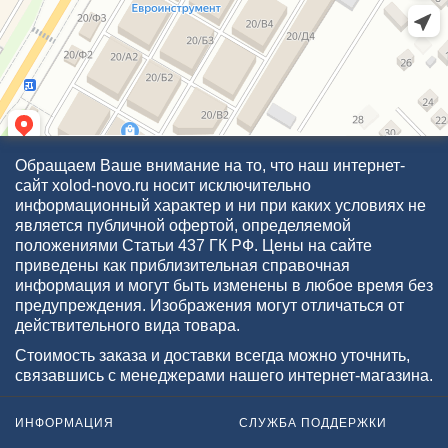
Обращаем Ваше внимание на то, что наш интернет-
сайт xolod-novo.ru носит исключительно
информационный характер и ни при каких условиях не
является публичной офертой, определяемой
положениями Статьи 437 ГК РФ. Цены на сайте
приведены как приблизительная справочная
информация и могут быть изменены в любое время без
предупреждения. Изображения могут отличаться от
действительного вида товара.
Стоимость заказа и доставки всегда можно уточнить,
связавшись с менеджерами нашего интернет-магазина.
ИНФОРМАЦИЯ
СЛУЖБА ПОДДЕРЖКИ