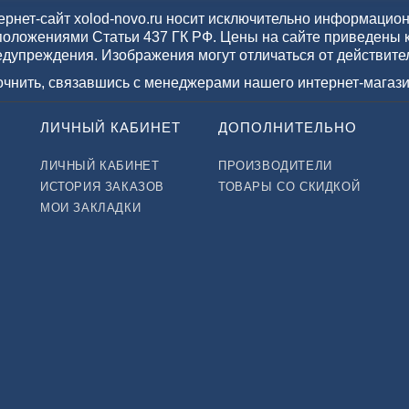
рнет-сайт xolod-novo.ru носит исключительно информационн
положениями Статьи 437 ГК РФ. Цены на сайте приведены 
едупреждения. Изображения могут отличаться от действите
точнить, связавшись с менеджерами нашего интернет-магази
ЛИЧНЫЙ КАБИНЕТ
ДОПОЛНИТЕЛЬНО
ЛИЧНЫЙ КАБИНЕТ
ПРОИЗВОДИТЕЛИ
ИСТОРИЯ ЗАКАЗОВ
ТОВАРЫ СО СКИДКОЙ
МОИ ЗАКЛАДКИ