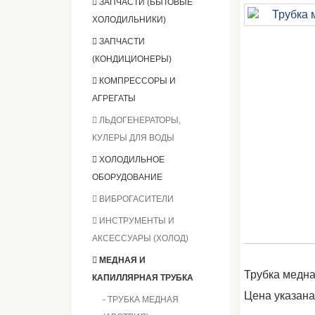
ЗАПЧАСТИ (БЫТОВЫЕ
ХОЛОДИЛЬНИКИ)
ЗАПЧАСТИ
(КОНДИЦИОНЕРЫ)
КОМПРЕССОРЫ И
АГРЕГАТЫ
ЛЬДОГЕНЕРАТОРЫ,
КУЛЕРЫ ДЛЯ ВОДЫ
ХОЛОДИЛЬНОЕ
ОБОРУДОВАНИЕ
ВИБРОГАСИТЕЛИ
ИНСТРУМЕНТЫ И
АКСЕССУАРЫ (ХОЛОД)
МЕДНАЯ И
Трубка медная
КАПИЛЛЯРНАЯ ТРУБКА
Цена указана 
- ТРУБКА МЕДНАЯ