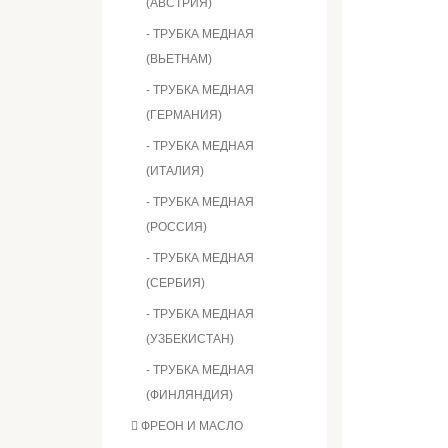
(АВСТРИЯ)
- ТРУБКА МЕДНАЯ
(ВЬЕТНАМ)
- ТРУБКА МЕДНАЯ
(ГЕРМАНИЯ)
- ТРУБКА МЕДНАЯ
(ИТАЛИЯ)
- ТРУБКА МЕДНАЯ
(РОССИЯ)
- ТРУБКА МЕДНАЯ
(СЕРБИЯ)
- ТРУБКА МЕДНАЯ
(УЗБЕКИСТАН)
- ТРУБКА МЕДНАЯ
(ФИНЛЯНДИЯ)
ФРЕОН И МАСЛО