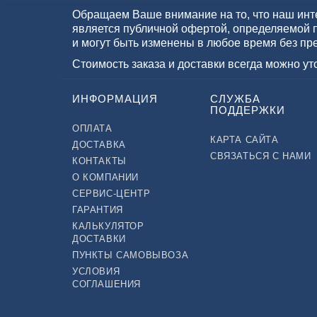
Обращаем Ваше внимание на то, что наш инте
является публичной офертой, определяемой 
и могут быть изменены в любое время без пр
Стоимость заказа и доставки всегда можно у
ИНФОРМАЦИЯ
СЛУЖБА
ПОДДЕРЖКИ
ОПЛАТА
КАРТА САЙТА
ДОСТАВКА
СВЯЗАТЬСЯ С НАМИ
КОНТАКТЫ
О КОМПАНИИ
СЕРВИС-ЦЕНТР
ГАРАНТИЯ
КАЛЬКУЛЯТОР
ДОСТАВКИ
ПУНКТЫ САМОВЫВОЗА
УСЛОВИЯ
СОГЛАШЕНИЯ