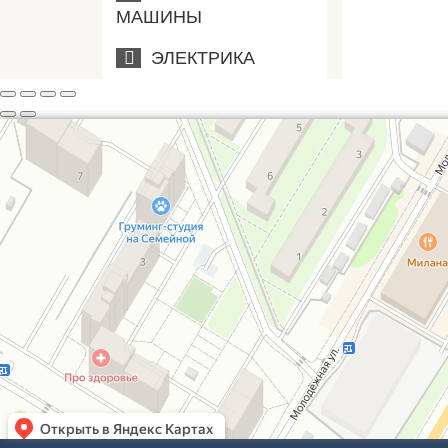
МАШИНЫ
ЭЛЕКТРИКА