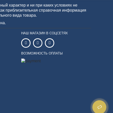
ый характер и ни при каких условиях не
как приблизительная справочная информация
льного вида товара.
на.
НАШ МАГАЗИН В СОЦСЕТЯХ
ВОЗМОЖНОСТЬ ОПЛАТЫ