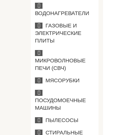
ВОДОНАГРЕВАТЕЛИ
ГАЗОВЫЕ И
ЭЛЕКТРИЧЕСКИЕ
ПЛИТЫ
МИКРОВОЛНОВЫЕ
ПЕЧИ (СВЧ)
МЯСОРУБКИ
ПОСУДОМОЕЧНЫЕ
МАШИНЫ
ПЫЛЕСОСЫ
СТИРАЛЬНЫЕ