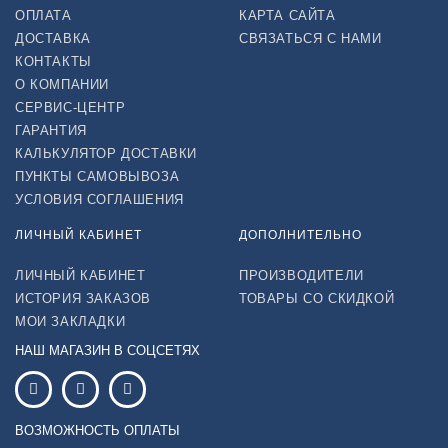
ОПЛАТА
КАРТА САЙТА
ДОСТАВКА
СВЯЗАТЬСЯ С НАМИ
КОНТАКТЫ
О КОМПАНИИ
СЕРВИС-ЦЕНТР
ГАРАНТИЯ
КАЛЬКУЛЯТОР ДОСТАВКИ
ПУНКТЫ САМОВЫВОЗА
УСЛОВИЯ СОГЛАШЕНИЯ
ЛИЧНЫЙ КАБИНЕТ
ДОПОЛНИТЕЛЬНО
ЛИЧНЫЙ КАБИНЕТ
ПРОИЗВОДИТЕЛИ
ИСТОРИЯ ЗАКАЗОВ
ТОВАРЫ СО СКИДКОЙ
МОИ ЗАКЛАДКИ
НАШ МАГАЗИН В СОЦСЕТЯХ
ВОЗМОЖНОСТЬ ОПЛАТЫ