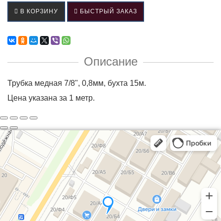
В КОРЗИНУ
БЫСТРЫЙ ЗАКАЗ
Описание
Трубка медная 7/8", 0,8мм, бухта 15м.
Цена указана за 1 метр.