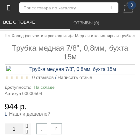
0
ВСЕ О ТОВАРЕ 
ОТЗЫВЫ (0) 
Т
Холод (запчасти и расходники)
Медная и капиллярная трубка
Трубка медная 7/8", 0,8мм, бухта
15м
0 отзывов
/
Написать отзыв
Доступность:
На складе
Артикул 00000504
944 р.
Нашли дешевле?