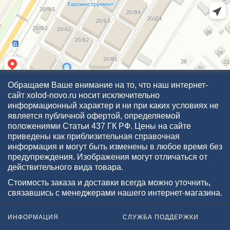
Обращаем Ваше внимание на то, что наш интернет-
сайт xolod-novo.ru носит исключительно
информационный характер и ни при каких условиях не
является публичной офертой, определяемой
положениями Статьи 437 ГК РФ. Цены на сайте
приведены как приблизительная справочная
информация и могут быть изменены в любое время без
предупреждения. Изображения могут отличаться от
действительного вида товара.
Стоимость заказа и доставки всегда можно уточнить,
связавшись с менеджерами нашего интернет-магазина.
ИНФОРМАЦИЯ
СЛУЖБА ПОДДЕРЖКИ