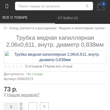
0
ВСЕ О ТОВАРЕ 
ОТЗЫВЫ (0) 
Т
Холод (запчасти и расходники)
Медная и капиллярная трубка
Трубка медная капиллярная
2,06х0,611, внутр. диаметр 0,838мм
0 отзывов
/
Написать отзыв
Доступность:
На складе
Артикул 00003373
73 р.
Нашли дешевле?