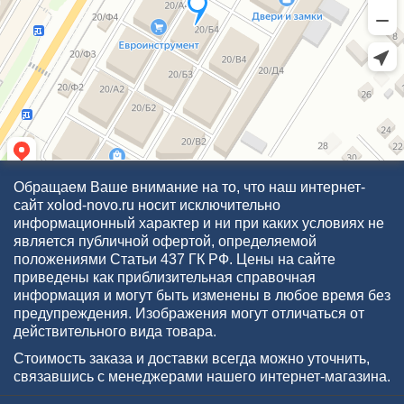
Обращаем Ваше внимание на то, что наш интернет-
сайт xolod-novo.ru носит исключительно
информационный характер и ни при каких условиях не
является публичной офертой, определяемой
положениями Статьи 437 ГК РФ. Цены на сайте
приведены как приблизительная справочная
информация и могут быть изменены в любое время без
предупреждения. Изображения могут отличаться от
действительного вида товара.
Стоимость заказа и доставки всегда можно уточнить,
связавшись с менеджерами нашего интернет-магазина.