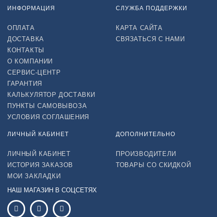
ИНФОРМАЦИЯ
СЛУЖБА ПОДДЕРЖКИ
ОПЛАТА
КАРТА САЙТА
ДОСТАВКА
СВЯЗАТЬСЯ С НАМИ
КОНТАКТЫ
О КОМПАНИИ
СЕРВИС-ЦЕНТР
ГАРАНТИЯ
КАЛЬКУЛЯТОР ДОСТАВКИ
ПУНКТЫ САМОВЫВОЗА
УСЛОВИЯ СОГЛАШЕНИЯ
ЛИЧНЫЙ КАБИНЕТ
ДОПОЛНИТЕЛЬНО
ЛИЧНЫЙ КАБИНЕТ
ПРОИЗВОДИТЕЛИ
ИСТОРИЯ ЗАКАЗОВ
ТОВАРЫ СО СКИДКОЙ
МОИ ЗАКЛАДКИ
НАШ МАГАЗИН В СОЦСЕТЯХ