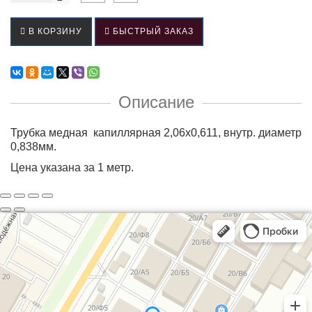
В КОРЗИНУ
БЫСТРЫЙ ЗАКАЗ
Описание
Трубка медная капиллярная 2,06х0,611, внутр. диаметр
0,838мм.
Цена указана за 1 метр.