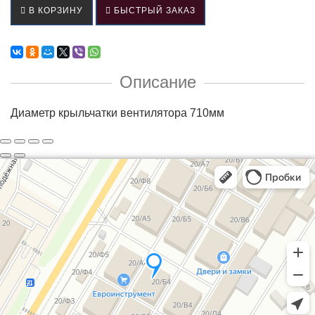
В КОРЗИНУ
БЫСТРЫЙ ЗАКАЗ
Описание
Диаметр крыльчатки вентилятора 710мм