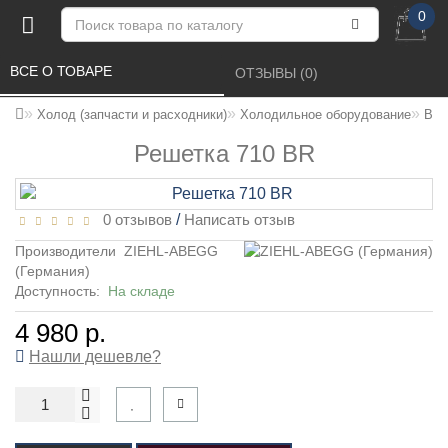
0
ВСЕ О ТОВАРЕ 
ОТЗЫВЫ (0) 
Холод (запчасти и расходники)
Холодильное оборудование
Вен
Решетка 710 BR
0 отзывов
/
Написать отзыв
Производители
ZIEHL-ABEGG
(Германия)
Доступность:
На складе
4 980 р.
Нашли дешевле?