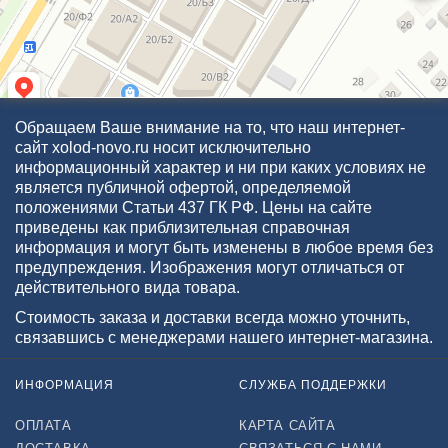
Обращаем Ваше внимание на то, что наш интернет-
сайт xolod-novo.ru носит исключительно
информационный характер и ни при каких условиях не
является публичной офертой, определяемой
положениями Статьи 437 ГК РФ. Цены на сайте
приведены как приблизительная справочная
информация и могут быть изменены в любое время без
предупреждения. Изображения могут отличаться от
действительного вида товара.
Стоимость заказа и доставки всегда можно уточнить,
связавшись с менеджерами нашего интернет-магазина.
ИНФОРМАЦИЯ
СЛУЖБА ПОДДЕРЖКИ
ОПЛАТА
КАРТА САЙТА