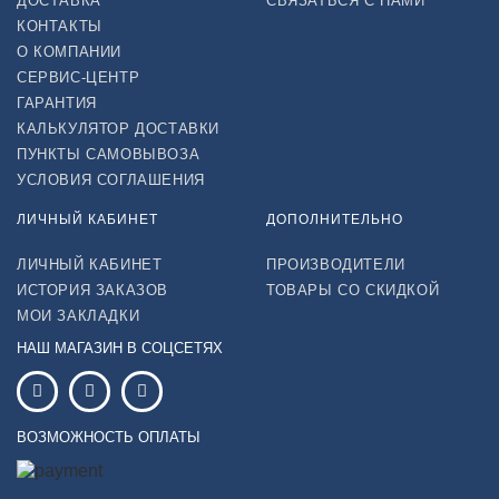
ДОСТАВКА
СВЯЗАТЬСЯ С НАМИ
КОНТАКТЫ
О КОМПАНИИ
СЕРВИС-ЦЕНТР
ГАРАНТИЯ
КАЛЬКУЛЯТОР ДОСТАВКИ
ПУНКТЫ САМОВЫВОЗА
УСЛОВИЯ СОГЛАШЕНИЯ
ЛИЧНЫЙ КАБИНЕТ
ДОПОЛНИТЕЛЬНО
ЛИЧНЫЙ КАБИНЕТ
ПРОИЗВОДИТЕЛИ
ИСТОРИЯ ЗАКАЗОВ
ТОВАРЫ СО СКИДКОЙ
МОИ ЗАКЛАДКИ
НАШ МАГАЗИН В СОЦСЕТЯХ
ВОЗМОЖНОСТЬ ОПЛАТЫ