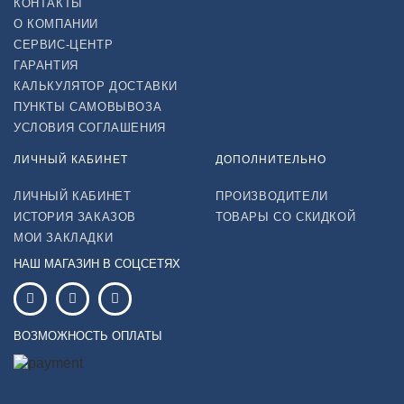
КОНТАКТЫ
О КОМПАНИИ
СЕРВИС-ЦЕНТР
ГАРАНТИЯ
КАЛЬКУЛЯТОР ДОСТАВКИ
ПУНКТЫ САМОВЫВОЗА
УСЛОВИЯ СОГЛАШЕНИЯ
ЛИЧНЫЙ КАБИНЕТ
ДОПОЛНИТЕЛЬНО
ЛИЧНЫЙ КАБИНЕТ
ПРОИЗВОДИТЕЛИ
ИСТОРИЯ ЗАКАЗОВ
ТОВАРЫ СО СКИДКОЙ
МОИ ЗАКЛАДКИ
НАШ МАГАЗИН В СОЦСЕТЯХ
ВОЗМОЖНОСТЬ ОПЛАТЫ