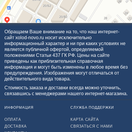
Обращаем Ваше внимание на то, что наш интернет-
сайт xolod-novo.ru носит исключительно
информационный характер и ни при каких условиях не
является публичной офертой, определяемой
положениями Статьи 437 ГК РФ. Цены на сайте
приведены как приблизительная справочная
информация и могут быть изменены в любое время без
предупреждения. Изображения могут отличаться от
действительного вида товара.
Стоимость заказа и доставки всегда можно уточнить,
связавшись с менеджерами нашего интернет-магазина.
ИНФОРМАЦИЯ
СЛУЖБА ПОДДЕРЖКИ
ОПЛАТА
КАРТА САЙТА
ДОСТАВКА
СВЯЗАТЬСЯ С НАМИ