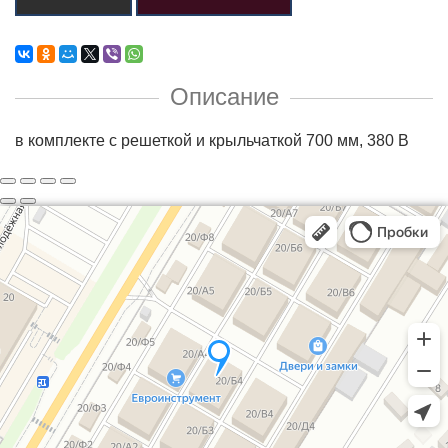
Описание
в комплекте с решеткой и крыльчаткой 700 мм, 380 В