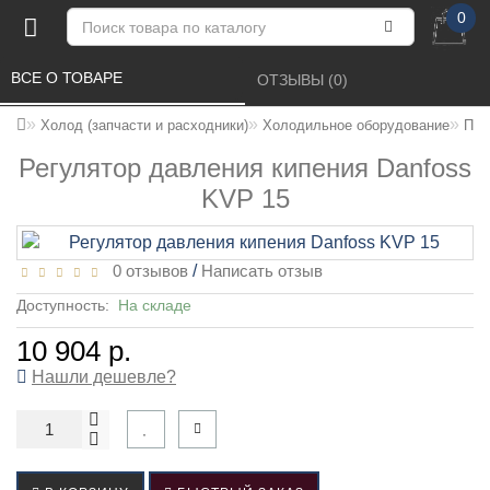
0
ВСЕ О ТОВАРЕ 
ОТЗЫВЫ (0) 
Холод (запчасти и расходники)
Холодильное оборудование
ПРИ
Регулятор давления кипения Danfoss
KVP 15
0 отзывов
/
Написать отзыв
Доступность:
На складе
10 904 р.
Нашли дешевле?