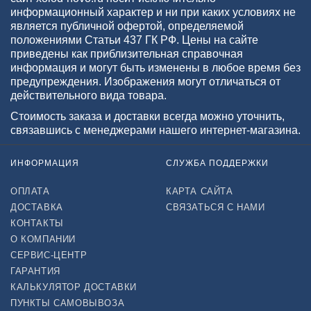
информационный характер и ни при каких условиях не
является публичной офертой, определяемой
положениями Статьи 437 ГК РФ. Цены на сайте
приведены как приблизительная справочная
информация и могут быть изменены в любое время без
предупреждения. Изображения могут отличаться от
действительного вида товара.
Стоимость заказа и доставки всегда можно уточнить,
связавшись с менеджерами нашего интернет-магазина.
ИНФОРМАЦИЯ
СЛУЖБА ПОДДЕРЖКИ
ОПЛАТА
КАРТА САЙТА
ДОСТАВКА
СВЯЗАТЬСЯ С НАМИ
КОНТАКТЫ
О КОМПАНИИ
СЕРВИС-ЦЕНТР
ГАРАНТИЯ
КАЛЬКУЛЯТОР ДОСТАВКИ
ПУНКТЫ САМОВЫВОЗА