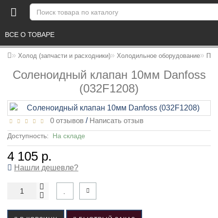
ВСЕ О ТОВАРЕ 
Холод (запчасти и расходники)
Холодильное оборудование
ПРИ
Соленоидный клапан 10мм Danfoss
(032F1208)
0 отзывов
/
Написать отзыв
Доступность:
На складе
4 105 р.
Нашли дешевле?