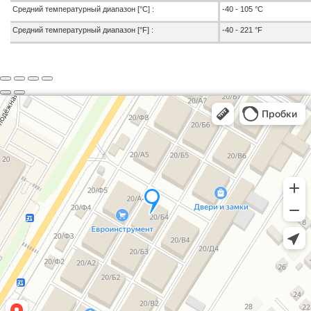
Средний температурный диапазон [°C] :
-40 - 105 °C
Средний температурный диапазон [°F] :
-40 - 221 °F