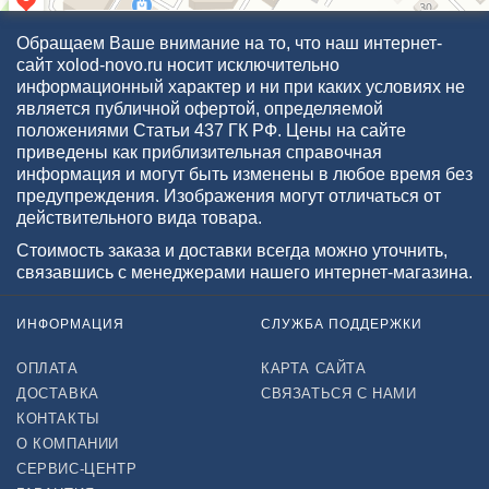
Обращаем Ваше внимание на то, что наш интернет-
сайт xolod-novo.ru носит исключительно
информационный характер и ни при каких условиях не
является публичной офертой, определяемой
положениями Статьи 437 ГК РФ. Цены на сайте
приведены как приблизительная справочная
информация и могут быть изменены в любое время без
предупреждения. Изображения могут отличаться от
действительного вида товара.
Стоимость заказа и доставки всегда можно уточнить,
связавшись с менеджерами нашего интернет-магазина.
ИНФОРМАЦИЯ
СЛУЖБА ПОДДЕРЖКИ
ОПЛАТА
КАРТА САЙТА
ДОСТАВКА
СВЯЗАТЬСЯ С НАМИ
КОНТАКТЫ
О КОМПАНИИ
СЕРВИС-ЦЕНТР