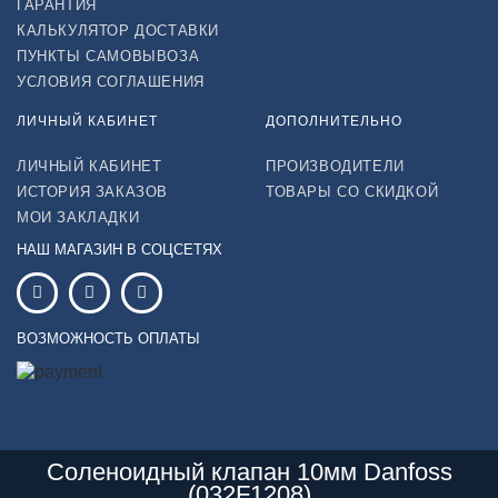
ГАРАНТИЯ
КАЛЬКУЛЯТОР ДОСТАВКИ
ПУНКТЫ САМОВЫВОЗА
УСЛОВИЯ СОГЛАШЕНИЯ
ЛИЧНЫЙ КАБИНЕТ
ДОПОЛНИТЕЛЬНО
ЛИЧНЫЙ КАБИНЕТ
ПРОИЗВОДИТЕЛИ
ИСТОРИЯ ЗАКАЗОВ
ТОВАРЫ СО СКИДКОЙ
МОИ ЗАКЛАДКИ
НАШ МАГАЗИН В СОЦСЕТЯХ
ВОЗМОЖНОСТЬ ОПЛАТЫ
Соленоидный клапан 10мм Danfoss
(032F1208)