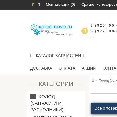
Мои закладки (0)
Сравнение товаров 
Р.
8 (925) 05
8 (977) 80
КАТАЛОГ ЗАПЧАСТЕЙ
ДОСТАВКА
ОПЛАТА
АКЦИИ
КОНТА
Холод (зап
КАТЕГОРИИ
ХОЛОД
(ЗАПЧАСТИ И
Все о това
РАСХОДНИКИ)