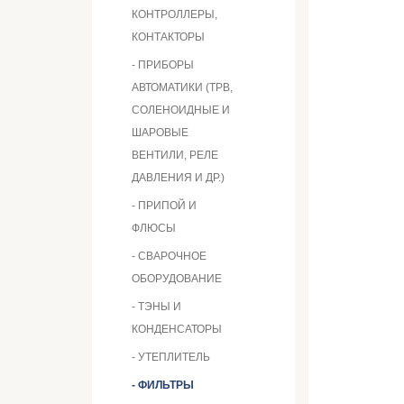
КОНТРОЛЛЕРЫ,
КОНТАКТОРЫ
- ПРИБОРЫ
АВТОМАТИКИ (ТРВ,
СОЛЕНОИДНЫЕ И
ШАРОВЫЕ
ВЕНТИЛИ, РЕЛЕ
ДАВЛЕНИЯ И ДР.)
- ПРИПОЙ И
ФЛЮСЫ
- СВАРОЧНОЕ
ОБОРУДОВАНИЕ
- ТЭНЫ И
КОНДЕНСАТОРЫ
- УТЕПЛИТЕЛЬ
- ФИЛЬТРЫ