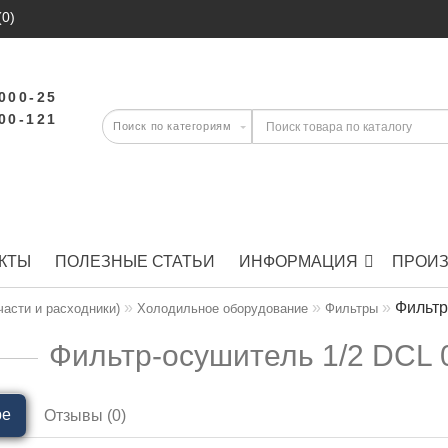
(0)
-000-25
-00-121
КТЫ
ПОЛЕЗНЫЕ СТАТЬИ
ИНФОРМАЦИЯ
ПРОИ
Фильтр
части и расходники)
Холодильное оборудование
Фильтры
Фильтр-осушитель 1/2 DCL
ре
Отзывы (0)