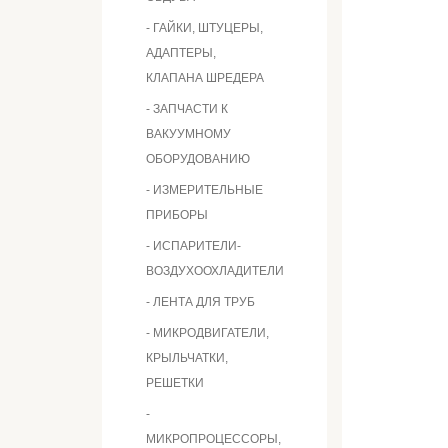
- ГАЙКИ, ШТУЦЕРЫ,
АДАПТЕРЫ,
КЛАПАНА ШРЕДЕРА
- ЗАПЧАСТИ К
ВАКУУМНОМУ
ОБОРУДОВАНИЮ
- ИЗМЕРИТЕЛЬНЫЕ
ПРИБОРЫ
- ИСПАРИТЕЛИ-
ВОЗДУХООХЛАДИТЕЛИ
- ЛЕНТА ДЛЯ ТРУБ
- МИКРОДВИГАТЕЛИ,
КРЫЛЬЧАТКИ,
РЕШЕТКИ
-
МИКРОПРОЦЕССОРЫ,