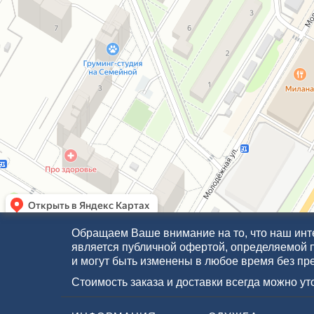
Обращаем Ваше внимание на то, что наш инте
является публичной офертой, определяемой 
и могут быть изменены в любое время без пр
Стоимость заказа и доставки всегда можно у