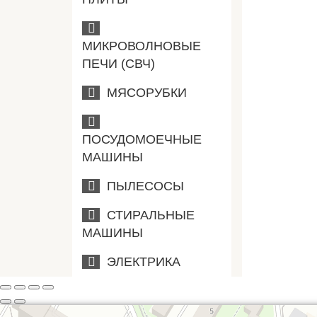
МИКРОВОЛНОВЫЕ
ПЕЧИ (СВЧ)
МЯСОРУБКИ
ПОСУДОМОЕЧНЫЕ
МАШИНЫ
ПЫЛЕСОСЫ
СТИРАЛЬНЫЕ
МАШИНЫ
ЭЛЕКТРИКА