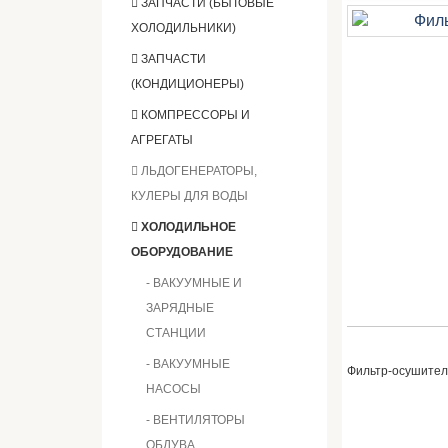
ЗАПЧАСТИ (БЫТОВЫЕ
ХОЛОДИЛЬНИКИ)
ЗАПЧАСТИ
(КОНДИЦИОНЕРЫ)
КОМПРЕССОРЫ И
АГРЕГАТЫ
ЛЬДОГЕНЕРАТОРЫ,
КУЛЕРЫ ДЛЯ ВОДЫ
ХОЛОДИЛЬНОЕ
ОБОРУДОВАНИЕ
- ВАКУУМНЫЕ И
ЗАРЯДНЫЕ
СТАНЦИИ
- ВАКУУМНЫЕ
Фильтр-осушител
НАСОСЫ
- ВЕНТИЛЯТОРЫ
ОБДУВА