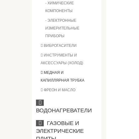
- ХИМИЧЕСКИЕ
КОМПОНЕНТЫ
- ЭЛЕКТРОННЫЕ
ИЗМЕРИТЕЛЬНЫЕ
ПРИБОРЫ
ВИБРОГАСИТЕЛИ
ИНСТРУМЕНТЫ И
АКСЕССУАРЫ (ХОЛОД)
МЕДНАЯ И
КАПИЛЛЯРНАЯ ТРУБКА
ФРЕОН И МАСЛО
ВОДОНАГРЕВАТЕЛИ
ГАЗОВЫЕ И
ЭЛЕКТРИЧЕСКИЕ
ПЛИТЫ