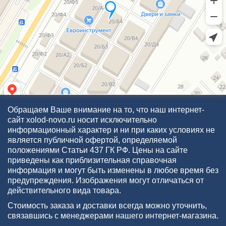
Обращаем Ваше внимание на то, что наш интернет-
сайт xolod-novo.ru носит исключительно
информационный характер и ни при каких условиях не
является публичной офертой, определяемой
положениями Статьи 437 ГК РФ. Цены на сайте
приведены как приблизительная справочная
информация и могут быть изменены в любое время без
предупреждения. Изображения могут отличаться от
действительного вида товара.
Стоимость заказа и доставки всегда можно уточнить,
связавшись с менеджерами нашего интернет-магазина.