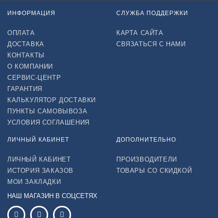
ИНФОРМАЦИЯ
СЛУЖБА ПОДДЕРЖКИ
ОПЛАТА
КАРТА САЙТА
ДОСТАВКА
СВЯЗАТЬСЯ С НАМИ
КОНТАКТЫ
О КОМПАНИИ
СЕРВИС-ЦЕНТР
ГАРАНТИЯ
КАЛЬКУЛЯТОР ДОСТАВКИ
ПУНКТЫ САМОВЫВОЗА
УСЛОВИЯ СОГЛАШЕНИЯ
ЛИЧНЫЙ КАБИНЕТ
ДОПОЛНИТЕЛЬНО
ЛИЧНЫЙ КАБИНЕТ
ПРОИЗВОДИТЕЛИ
ИСТОРИЯ ЗАКАЗОВ
ТОВАРЫ СО СКИДКОЙ
МОИ ЗАКЛАДКИ
НАШ МАГАЗИН В СОЦСЕТЯХ