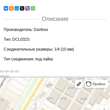
Описание
Производитель: Danfoss
Тип: DCL032S
Соединительные размеры: 1/4 (10 мм)
Тип соединения: под пайку