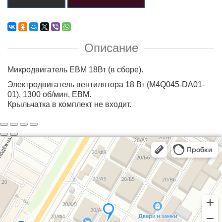
Описание
Микродвигатель EBM 18Вт (в сборе).
Электродвигатель вентилятора 18 Вт (M4Q045-DA01-
01), 1300 об/мин, EBM.
Крыльчатка в комплект не входит.