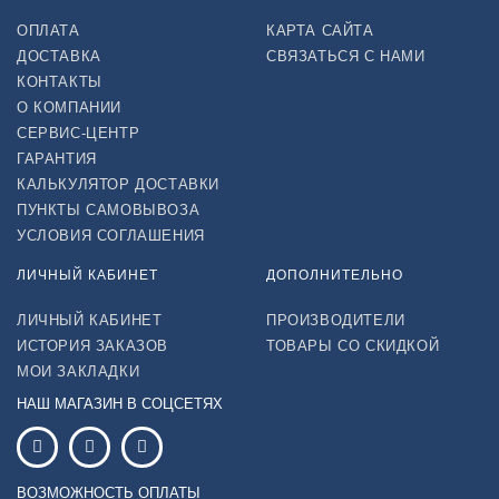
ОПЛАТА
КАРТА САЙТА
ДОСТАВКА
СВЯЗАТЬСЯ С НАМИ
КОНТАКТЫ
О КОМПАНИИ
СЕРВИС-ЦЕНТР
ГАРАНТИЯ
КАЛЬКУЛЯТОР ДОСТАВКИ
ПУНКТЫ САМОВЫВОЗА
УСЛОВИЯ СОГЛАШЕНИЯ
ЛИЧНЫЙ КАБИНЕТ
ДОПОЛНИТЕЛЬНО
ЛИЧНЫЙ КАБИНЕТ
ПРОИЗВОДИТЕЛИ
ИСТОРИЯ ЗАКАЗОВ
ТОВАРЫ СО СКИДКОЙ
МОИ ЗАКЛАДКИ
НАШ МАГАЗИН В СОЦСЕТЯХ
ВОЗМОЖНОСТЬ ОПЛАТЫ