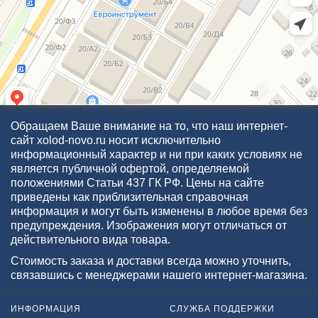
Обращаем Ваше внимание на то, что наш интернет-
сайт xolod-novo.ru носит исключительно
информационный характер и ни при каких условиях не
является публичной офертой, определяемой
положениями Статьи 437 ГК РФ. Цены на сайте
приведены как приблизительная справочная
информация и могут быть изменены в любое время без
предупреждения. Изображения могут отличаться от
действительного вида товара.
Стоимость заказа и доставки всегда можно уточнить,
связавшись с менеджерами нашего интернет-магазина.
ИНФОРМАЦИЯ
СЛУЖБА ПОДДЕРЖКИ