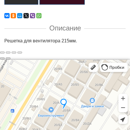
Описание
Решетка для вентилятора 215мм.