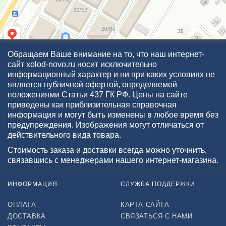
Обращаем Ваше внимание на то, что наш интернет-
сайт xolod-novo.ru носит исключительно
информационный характер и ни при каких условиях не
является публичной офертой, определяемой
положениями Статьи 437 ГК РФ. Цены на сайте
приведены как приблизительная справочная
информация и могут быть изменены в любое время без
предупреждения. Изображения могут отличаться от
действительного вида товара.
Стоимость заказа и доставки всегда можно уточнить,
связавшись с менеджерами нашего интернет-магазина.
ИНФОРМАЦИЯ
СЛУЖБА ПОДДЕРЖКИ
ОПЛАТА
КАРТА САЙТА
ДОСТАВКА
СВЯЗАТЬСЯ С НАМИ