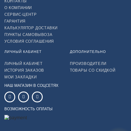
КОНТАКТЫ
О КОМПАНИИ
СЕРВИС-ЦЕНТР
ГАРАНТИЯ
КАЛЬКУЛЯТОР ДОСТАВКИ
ПУНКТЫ САМОВЫВОЗА
УСЛОВИЯ СОГЛАШЕНИЯ
ЛИЧНЫЙ КАБИНЕТ
ДОПОЛНИТЕЛЬНО
ЛИЧНЫЙ КАБИНЕТ
ПРОИЗВОДИТЕЛИ
ИСТОРИЯ ЗАКАЗОВ
ТОВАРЫ СО СКИДКОЙ
МОИ ЗАКЛАДКИ
НАШ МАГАЗИН В СОЦСЕТЯХ
ВОЗМОЖНОСТЬ ОПЛАТЫ