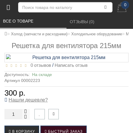
0
ВСЕ О ТОВАРЕ 
ОТЗЫВЫ (0) 
Холод (запчасти и расходники)
Холодильное оборудование
Мик
Решетка для вентилятора 215мм
0 отзывов
/
Написать отзыв
Доступность:
На складе
Артикул 00002223
300 р.
Нашли дешевле?
В КОРЗИНУ
БЫСТРЫЙ ЗАКАЗ