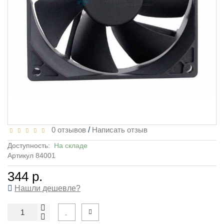
0 отзывов
/
Написать отзыв
Доступность:
На складе
Артикул 84001
344 р.
Нашли дешевле?