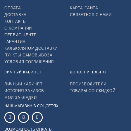
ОПЛАТА
КАРТА САЙТА
ДОСТАВКА
СВЯЗАТЬСЯ С НАМИ
КОНТАКТЫ
О КОМПАНИИ
СЕРВИС-ЦЕНТР
ГАРАНТИЯ
КАЛЬКУЛЯТОР ДОСТАВКИ
ПУНКТЫ САМОВЫВОЗА
УСЛОВИЯ СОГЛАШЕНИЯ
ЛИЧНЫЙ КАБИНЕТ
ДОПОЛНИТЕЛЬНО
ЛИЧНЫЙ КАБИНЕТ
ПРОИЗВОДИТЕЛИ
ИСТОРИЯ ЗАКАЗОВ
ТОВАРЫ СО СКИДКОЙ
МОИ ЗАКЛАДКИ
НАШ МАГАЗИН В СОЦСЕТЯХ
ВОЗМОЖНОСТЬ ОПЛАТЫ