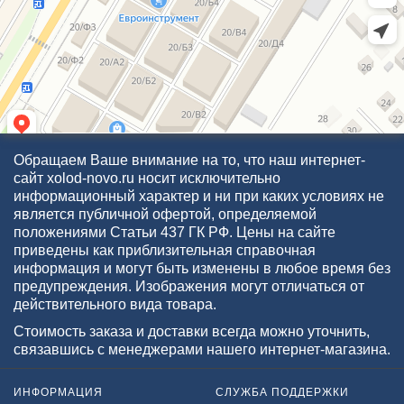
Обращаем Ваше внимание на то, что наш интернет-
сайт xolod-novo.ru носит исключительно
информационный характер и ни при каких условиях не
является публичной офертой, определяемой
положениями Статьи 437 ГК РФ. Цены на сайте
приведены как приблизительная справочная
информация и могут быть изменены в любое время без
предупреждения. Изображения могут отличаться от
действительного вида товара.
Стоимость заказа и доставки всегда можно уточнить,
связавшись с менеджерами нашего интернет-магазина.
ИНФОРМАЦИЯ
СЛУЖБА ПОДДЕРЖКИ