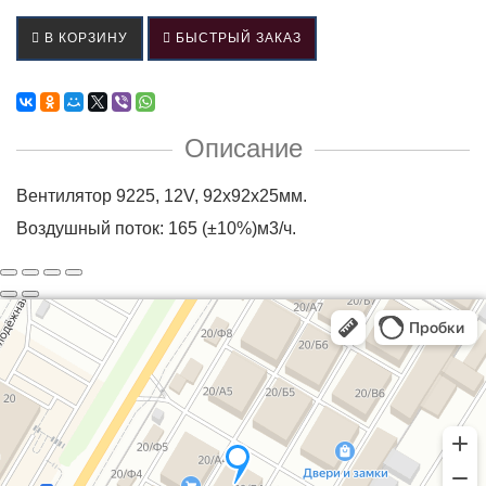
В КОРЗИНУ
БЫСТРЫЙ ЗАКАЗ
Описание
Вентилятор 9225, 12V, 92x92x25мм.
Воздушный поток: 165 (±10%)м3/ч.