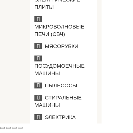
ПЛИТЫ
МИКРОВОЛНОВЫЕ
ПЕЧИ (СВЧ)
МЯСОРУБКИ
ПОСУДОМОЕЧНЫЕ
МАШИНЫ
ПЫЛЕСОСЫ
СТИРАЛЬНЫЕ
МАШИНЫ
ЭЛЕКТРИКА