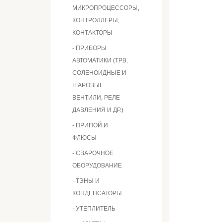
МИКРОПРОЦЕССОРЫ,
КОНТРОЛЛЕРЫ,
КОНТАКТОРЫ
- ПРИБОРЫ
АВТОМАТИКИ (ТРВ,
СОЛЕНОИДНЫЕ И
ШАРОВЫЕ
ВЕНТИЛИ, РЕЛЕ
ДАВЛЕНИЯ И ДР.)
- ПРИПОЙ И
ФЛЮСЫ
- СВАРОЧНОЕ
ОБОРУДОВАНИЕ
- ТЭНЫ И
КОНДЕНСАТОРЫ
- УТЕПЛИТЕЛЬ