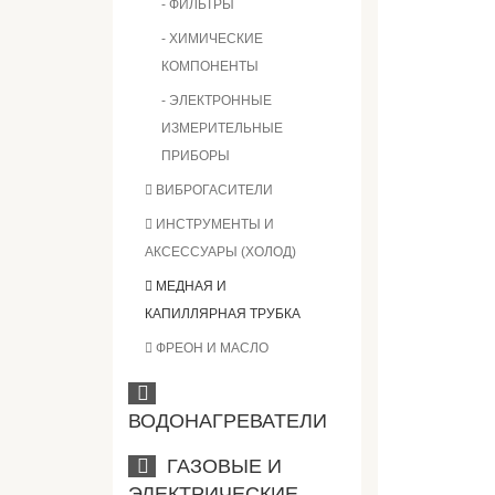
- ФИЛЬТРЫ
- ХИМИЧЕСКИЕ
КОМПОНЕНТЫ
- ЭЛЕКТРОННЫЕ
ИЗМЕРИТЕЛЬНЫЕ
ПРИБОРЫ
ВИБРОГАСИТЕЛИ
ИНСТРУМЕНТЫ И
АКСЕССУАРЫ (ХОЛОД)
МЕДНАЯ И
КАПИЛЛЯРНАЯ ТРУБКА
ФРЕОН И МАСЛО
ВОДОНАГРЕВАТЕЛИ
ГАЗОВЫЕ И
ЭЛЕКТРИЧЕСКИЕ