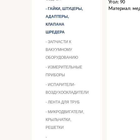
Угол:
90
Материал:
ме
- ГАЙКИ, ШТУЦЕРЫ,
АДАПТЕРЫ,
КЛАПАНА
ШРЕДЕРА
- ЗАПЧАСТИ К
ВАКУУМНОМУ
ОБОРУДОВАНИЮ
- ИЗМЕРИТЕЛЬНЫЕ
ПРИБОРЫ
- ИСПАРИТЕЛИ-
ВОЗДУХООХЛАДИТЕЛИ
- ЛЕНТА ДЛЯ ТРУБ
- МИКРОДВИГАТЕЛИ,
КРЫЛЬЧАТКИ,
РЕШЕТКИ
-