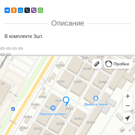
Описание
В комплекте 3шт.