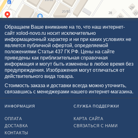
Обращаем Ваше внимание на то, что наш интернет-
сайт xolod-novo.ru носит исключительно
информационный характер и ни при каких условиях не
является публичной офертой, определяемой
положениями Статьи 437 ГК РФ. Цены на сайте
приведены как приблизительная справочная
информация и могут быть изменены в любое время без
предупреждения. Изображения могут отличаться от
действительного вида товара.
Стоимость заказа и доставки всегда можно уточнить,
связавшись с менеджерами нашего интернет-магазина.
ИНФОРМАЦИЯ
СЛУЖБА ПОДДЕРЖКИ
ОПЛАТА
КАРТА САЙТА
ДОСТАВКА
СВЯЗАТЬСЯ С НАМИ
КОНТАКТЫ