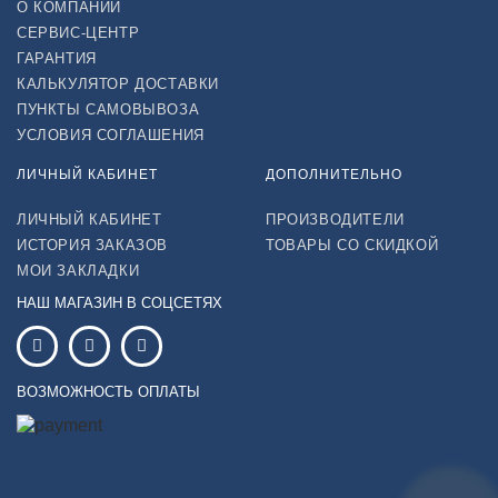
О КОМПАНИИ
СЕРВИС-ЦЕНТР
ГАРАНТИЯ
КАЛЬКУЛЯТОР ДОСТАВКИ
ПУНКТЫ САМОВЫВОЗА
УСЛОВИЯ СОГЛАШЕНИЯ
ЛИЧНЫЙ КАБИНЕТ
ДОПОЛНИТЕЛЬНО
ЛИЧНЫЙ КАБИНЕТ
ПРОИЗВОДИТЕЛИ
ИСТОРИЯ ЗАКАЗОВ
ТОВАРЫ СО СКИДКОЙ
МОИ ЗАКЛАДКИ
НАШ МАГАЗИН В СОЦСЕТЯХ
ВОЗМОЖНОСТЬ ОПЛАТЫ